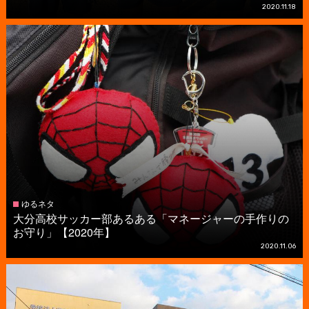
2020.11.18
ゆるネタ
大分高校サッカー部あるある「マネージャーの手作りの
お守り」【2020年】
2020.11.06