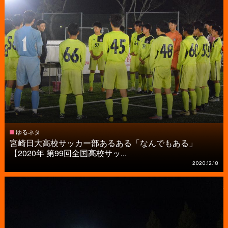
ゆるネタ
宮崎日大高校サッカー部あるある「なんでもある」
【2020年 第99回全国高校サッ...
2020.12.18