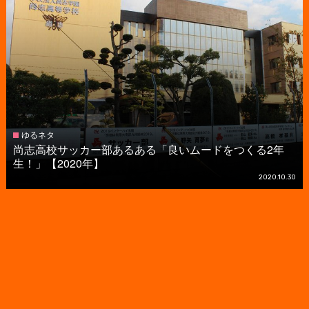
ゆるネタ
尚志高校サッカー部あるある「良いムードをつくる2年
生！」【2020年】
2020.10.30