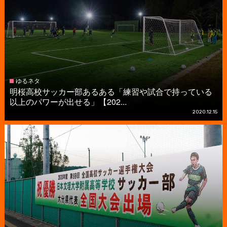
ゆるネタ
明桜高校サッカー部あるある「練習や試合で持っている
以上のパワーが出せる」【202...
2020.12.15