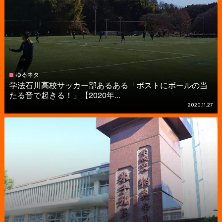
ゆるネタ
学法石川高校サッカー部あるある「ポストにボールの当
たる音で起きる！」【2020年...
2020.11.27