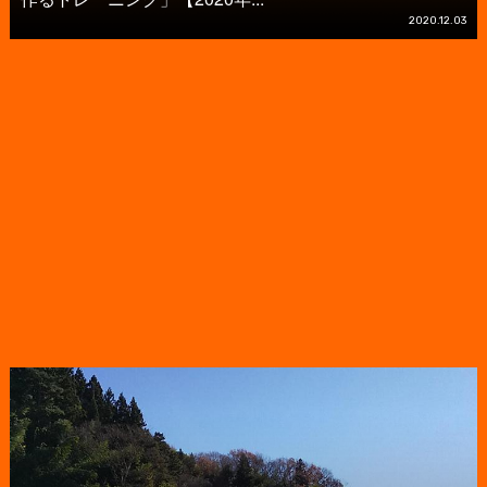
2020.12.03