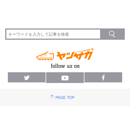
PAGE TOP