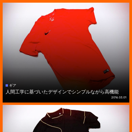
ギア
人間工学に基づいたデザインでシンプルながら高機能
2016.03.01