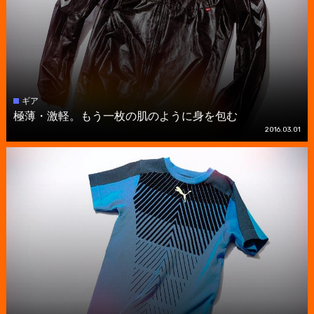
ギア
極薄・激軽。もう一枚の肌のように身を包む
2016.03.01