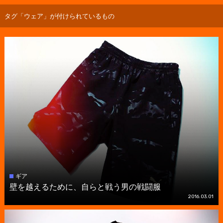
タグ「ウェア」が付けられているもの
ギア
壁を越えるために、自らと戦う男の戦闘服
2016.03.01