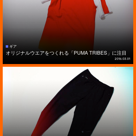
ギア
オリジナルウエアをつくれる「PUMA TRIBES」に注目
2016.03.01