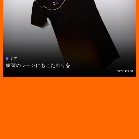
ギア
練習のシーンにもこだわりを
2016.03.01