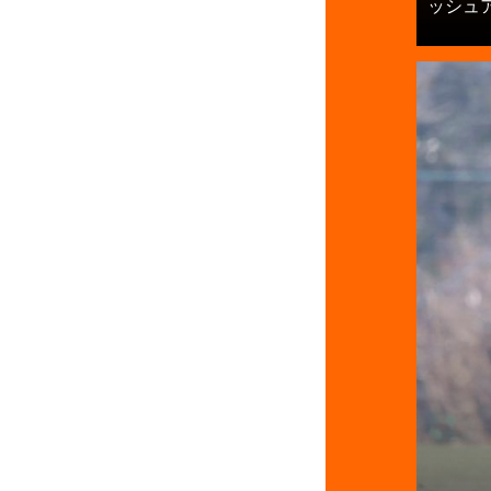
ッシュアッ