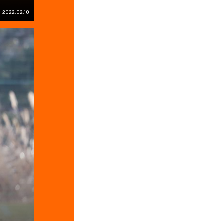
2022.02.10