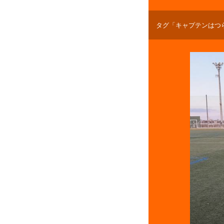
タグ「キャプテンはつ