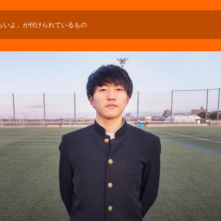
らいよ」が付けられているもの