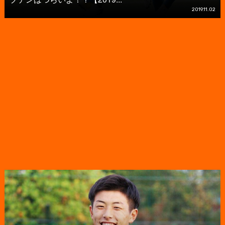
2019.11.02