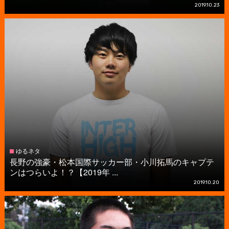
2019.10.23
ゆるネタ
長野の強豪・松本国際サッカー部・小川拓馬のキャプテ
ンはつらいよ！？【2019年 ...
2019.10.20