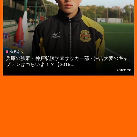
ゆるネタ
兵庫の強豪・神戸弘陵学園サッカー部・沖吉大夢のキャ
プテンはつらいよ！？【2019...
2019.11.20