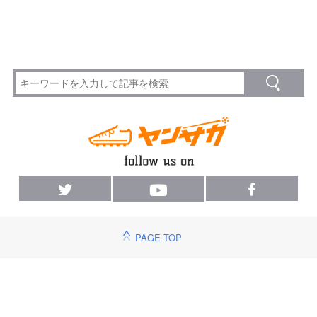
PAGE TOP