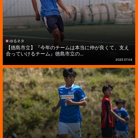
ゆるネタ
【徳島市立】『今年のチームは本当に仲が良くて、支え
合っていけるチーム』徳島市立の...
2023.07.04