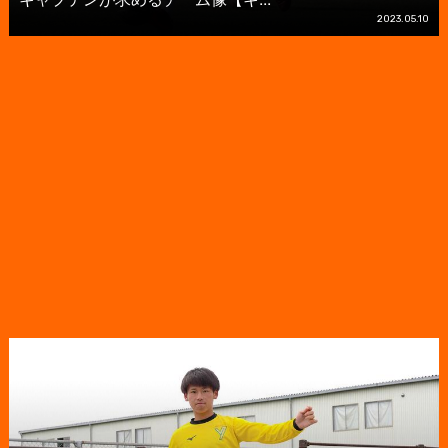
2023.05.10