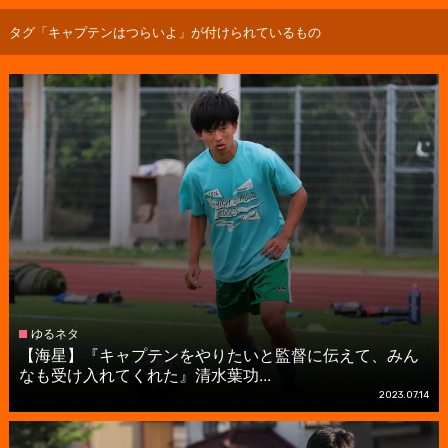
タグ「キャプテンはつらいよ」が付けられているもの
ゆるネタ
【海星】『キャプテンをやりたいと監督に伝えて、みん
なも受け入れてくれた』清水葉功...
2023.07.14