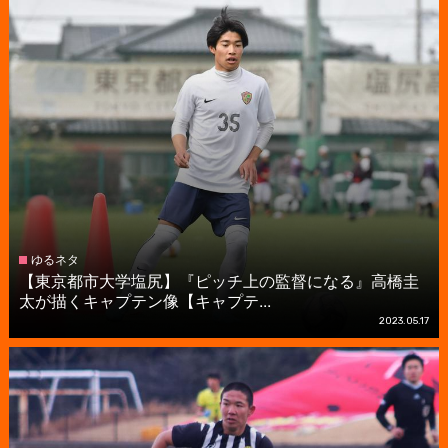
ゆるネタ
【東京都市大学塩尻】『ピッチ上の監督になる』高橋圭
太が描くキャプテン像【キャプテ...
2023.05.17