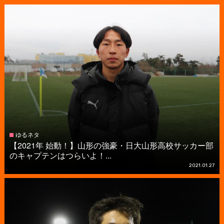
ゆるネタ
【2021年 始動！】山形の強豪・日大山形高校サッカー部
のキャプテンはつらいよ！...
2021.01.27