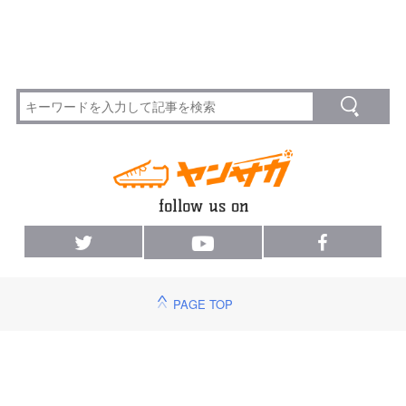
PAGE TOP