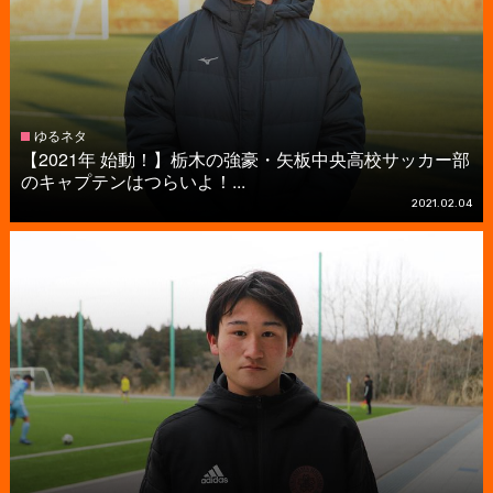
ゆるネタ
【2021年 始動！】栃木の強豪・矢板中央高校サッカー部
のキャプテンはつらいよ！...
2021.02.04