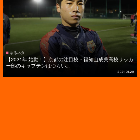
ゆるネタ
【2021年 始動！】京都の注目校・福知山成美高校サッカ
ー部のキャプテンはつらい...
2021.01.20