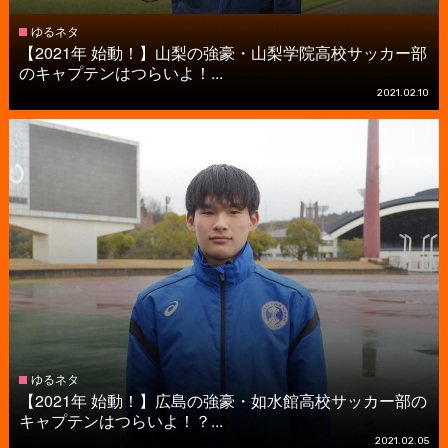
ゆるネタ
【2021年 始動！】山梨の強豪・山梨学院高校サッカー部
のキャプテンはつらいよ！...
2021.02.10
ゆるネタ
【2021年 始動！】広島の強豪・如水館高校サッカー部の
キャプテンはつらいよ！？...
2021.02.05