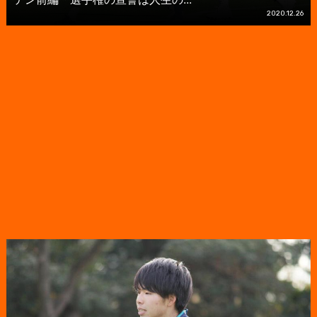
2020.12.26