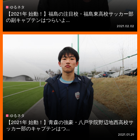
ゆるネタ
【2021年 始動！】福島の注目校・福島東高校サッカー部
の副キャプテンはつらいよ...
2021.02.02
ゆるネタ
【2021年 始動！】青森の強豪・八戸学院野辺地西高校サ
ッカー部のキャプテンはつ...
2021.01.29