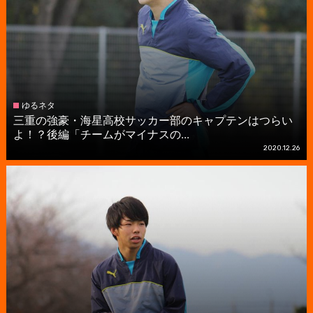
ゆるネタ
三重の強豪・海星高校サッカー部のキャプテンはつらい
よ！？後編「チームがマイナスの...
2020.12.26