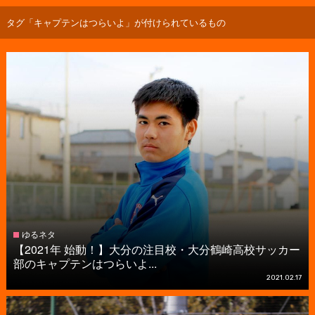
タグ「キャプテンはつらいよ」が付けられているもの
ゆるネタ
【2021年 始動！】大分の注目校・大分鶴崎高校サッカー
部のキャプテンはつらいよ...
2021.02.17