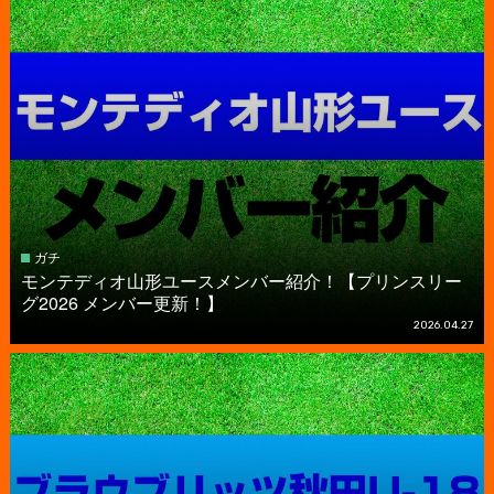
ガチ
モンテディオ山形ユースメンバー紹介！【プリンスリー
グ2026 メンバー更新！】
2026.04.27