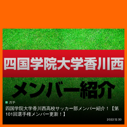
ガチ
四国学院大学香川西高校サッカー部メンバー紹介！【第
101回選手権メンバー更新！】
2022.12.30