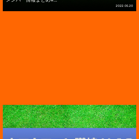
2022.05.20