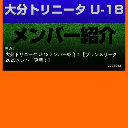
ガチ
大分トリニータ U-18メンバー紹介！【プリンスリーグ
2023メンバー更新！】
2023.05.31