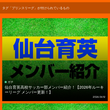
タグ「プリンスリーグ」が付けられているもの
ガチ
仙台育英高校サッカー部メンバー紹介！【2026年ルーキ
ーリーグ メンバー更新！】
2026.06.12