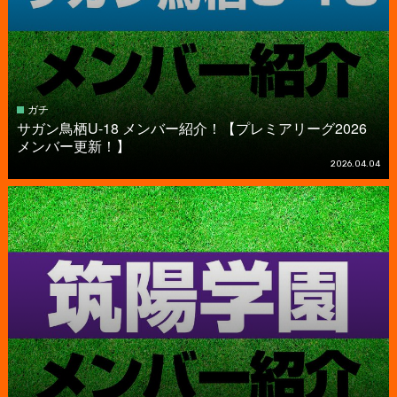
ガチ
サガン鳥栖U-18 メンバー紹介！【プレミアリーグ2026
メンバー更新！】
2026.04.04