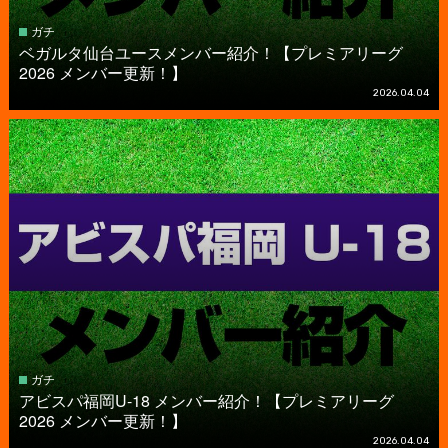
ガチ
ベガルタ仙台ユースメンバー紹介！【プレミアリーグ
2026 メンバー更新！】
2026.04.04
ガチ
アビスパ福岡U-18 メンバー紹介！【プレミアリーグ
2026 メンバー更新！】
2026.04.04