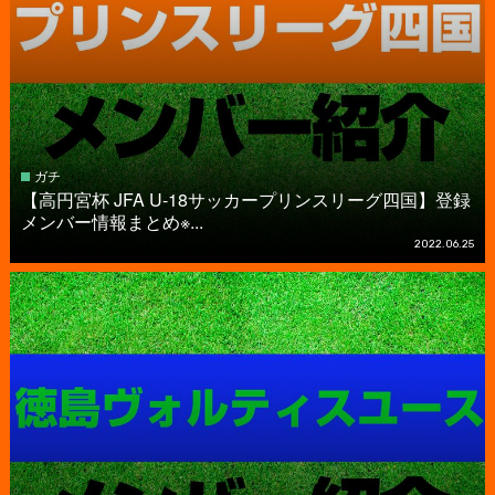
ガチ
【高円宮杯 JFA U-18サッカープリンスリーグ四国】登録
メンバー情報まとめ※...
2022.06.25