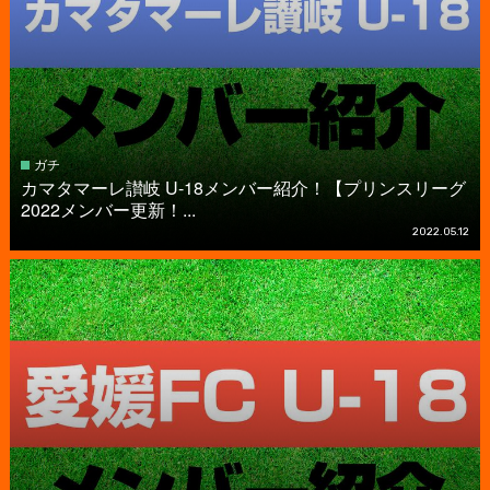
ガチ
カマタマーレ讃岐 U-18メンバー紹介！【プリンスリーグ
2022メンバー更新！...
2022.05.12