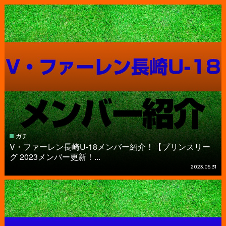
ガチ
V・ファーレン長崎U-18メンバー紹介！【プリンスリー
グ 2023メンバー更新！...
2023.05.31