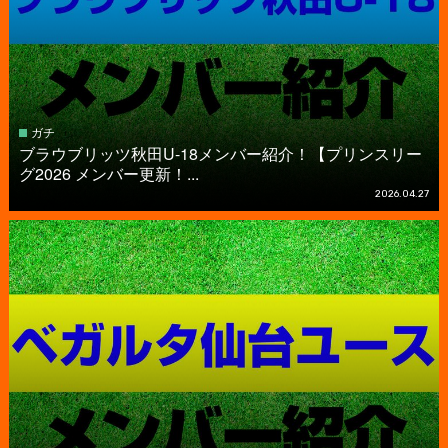
ガチ
ブラウブリッツ秋田U-18メンバー紹介！【プリンスリー
グ2026 メンバー更新！...
2026.04.27