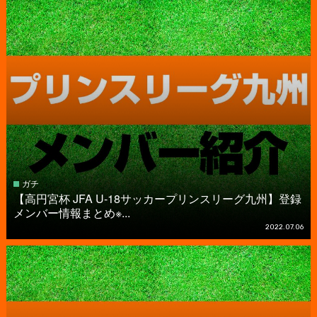
ガチ
【高円宮杯 JFA U-18サッカープリンスリーグ九州】登録
メンバー情報まとめ※...
2022.07.06