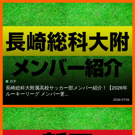
ガチ
長崎総科大附属高校サッカー部メンバー紹介！【2026年
ルーキーリーグ メンバー更...
2026.07.06