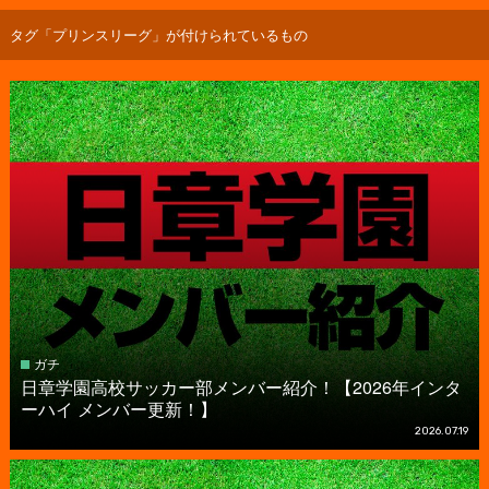
タグ「プリンスリーグ」が付けられているもの
ガチ
日章学園高校サッカー部メンバー紹介！【2026年インタ
ーハイ メンバー更新！】
2026.07.19