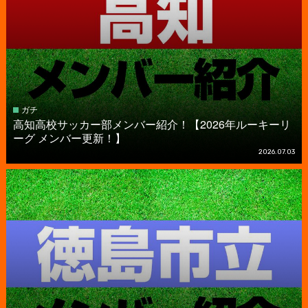
ガチ
高知高校サッカー部メンバー紹介！【2026年ルーキーリ
ーグ メンバー更新！】
2026.07.03