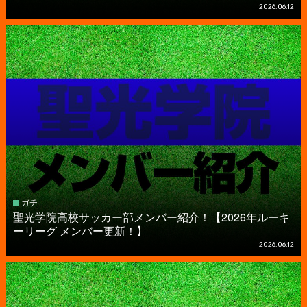
2026.06.12
ガチ
聖光学院高校サッカー部メンバー紹介！【2026年ルーキ
ーリーグ メンバー更新！】
2026.06.12