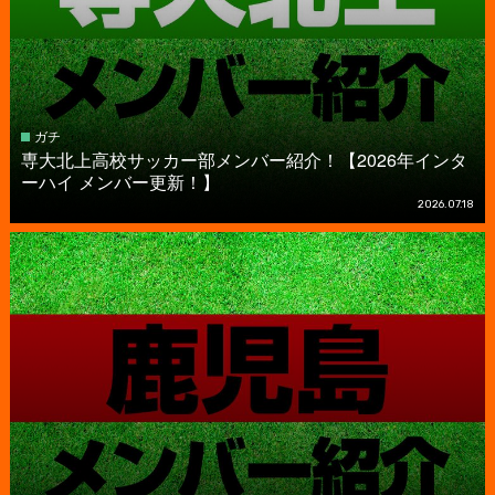
ガチ
専大北上高校サッカー部メンバー紹介！【2026年インタ
ーハイ メンバー更新！】
2026.07.18