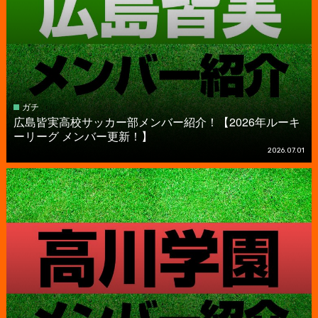
ガチ
広島皆実高校サッカー部メンバー紹介！【2026年ルーキ
ーリーグ メンバー更新！】
2026.07.01