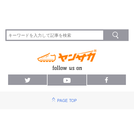
PAGE TOP