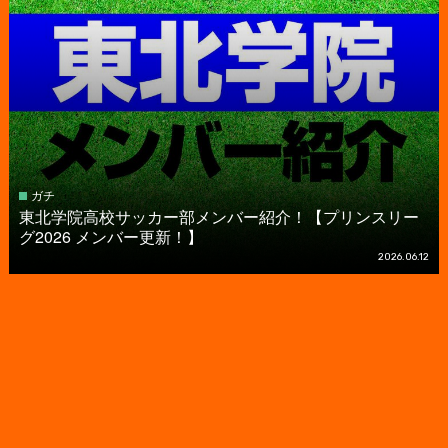
ガチ
東北学院高校サッカー部メンバー紹介！【プリンスリー
グ2026 メンバー更新！】
2026.06.12