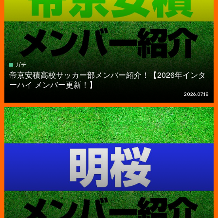
ガチ
帝京安積高校サッカー部メンバー紹介！【2026年インタ
ーハイ メンバー更新！】
2026.07.18