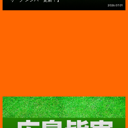
2026.07.01