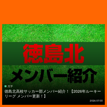
ガチ
徳島北高校サッカー部メンバー紹介！【2026年ルーキー
リーグ メンバー更新！】
2026.07.03