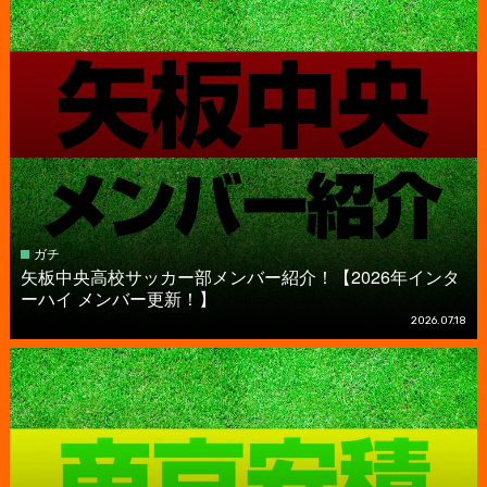
ガチ
矢板中央高校サッカー部メンバー紹介！【2026年インタ
ーハイ メンバー更新！】
2026.07.18