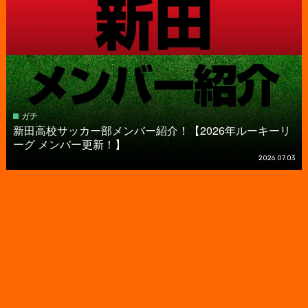
ガチ
新田高校サッカー部メンバー紹介！【2026年ルーキーリ
ーグ メンバー更新！】
2026.07.03