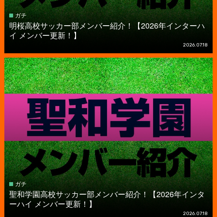
ガチ
明桜高校サッカー部メンバー紹介！【2026年インターハ
イ メンバー更新！】
2026.07.18
ガチ
聖和学園高校サッカー部メンバー紹介！【2026年インタ
ーハイ メンバー更新！】
2026.07.18