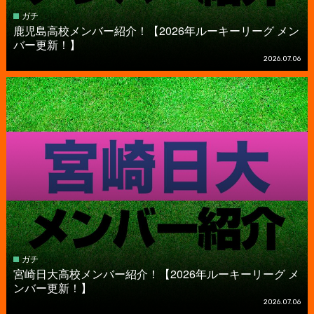
ガチ
鹿児島高校メンバー紹介！【2026年ルーキーリーグ メン
バー更新！】
2026.07.06
ガチ
宮崎日大高校メンバー紹介！【2026年ルーキーリーグ メ
ンバー更新！】
2026.07.06