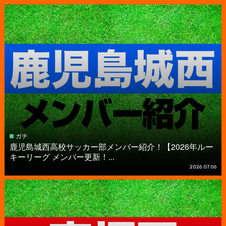
ガチ
鹿児島城西高校サッカー部メンバー紹介！【2026年ルー
キーリーグ メンバー更新！...
2026.07.06