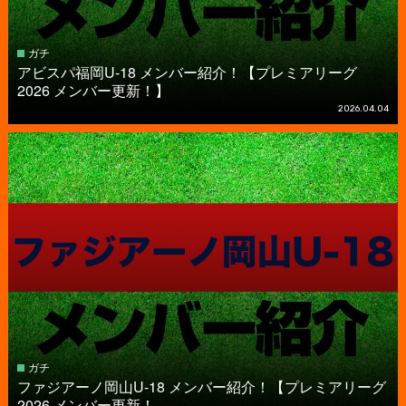
ガチ
アビスパ福岡U-18 メンバー紹介！【プレミアリーグ
2026 メンバー更新！】
2026.04.04
ガチ
ファジアーノ岡山U-18 メンバー紹介！【プレミアリーグ
2026 メンバー更新！...