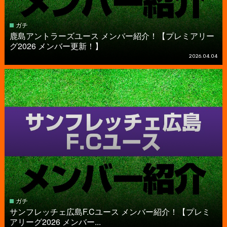
ガチ
鹿島アントラーズユース メンバー紹介！【プレミアリー
グ2026 メンバー更新！】
2026.04.04
ガチ
サンフレッチェ広島F.Cユース メンバー紹介！【プレミ
アリーグ2026 メンバー...