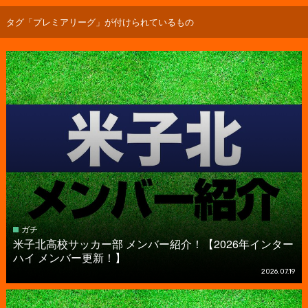
タグ「プレミアリーグ」が付けられているもの
ガチ
米子北高校サッカー部 メンバー紹介！【2026年インター
ハイ メンバー更新！】
2026.07.19