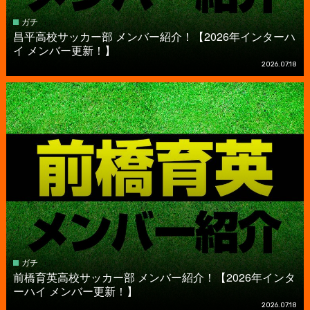
ガチ
昌平高校サッカー部 メンバー紹介！【2026年インターハ
イ メンバー更新！】
2026.07.18
ガチ
前橋育英高校サッカー部 メンバー紹介！【2026年インタ
ーハイ メンバー更新！】
2026.07.18