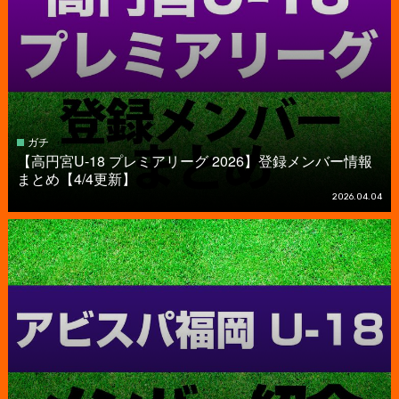
ガチ
【高円宮U-18 プレミアリーグ 2026】登録メンバー情報
まとめ【4/4更新】
2026.04.04