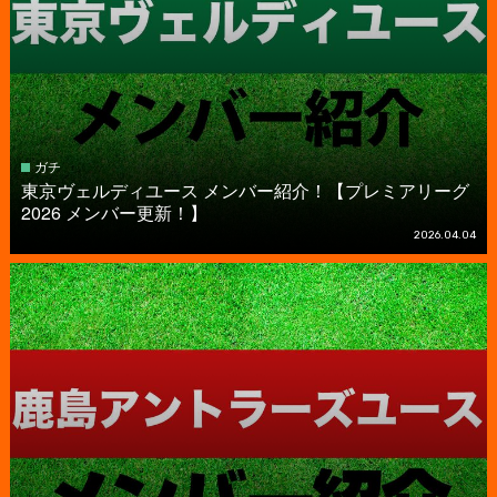
ガチ
東京ヴェルディユース メンバー紹介！【プレミアリーグ
2026 メンバー更新！】
2026.04.04