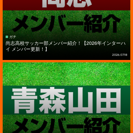
ガチ
尚志高校サッカー部メンバー紹介！【2026年インターハ
イ メンバー更新！】
2026.07.18