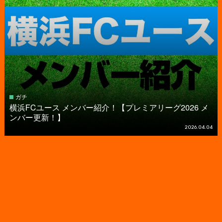
ガチ
横浜FCユース メンバー紹介！【プレミアリーグ2026 メ
ンバー更新！】
2026.04.04