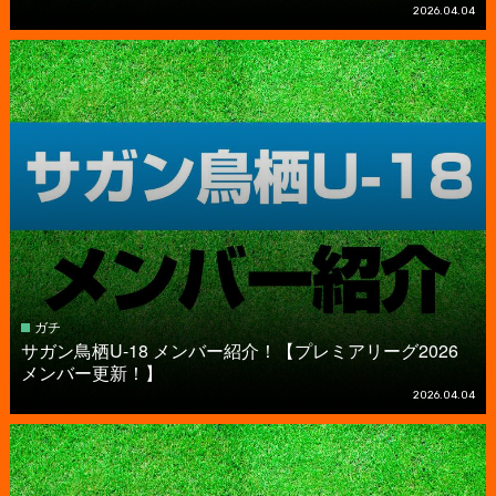
2026.04.04
ガチ
サガン鳥栖U-18 メンバー紹介！【プレミアリーグ2026
メンバー更新！】
2026.04.04