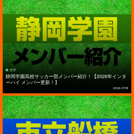
ガチ
静岡学園高校サッカー部メンバー紹介！【2026年インタ
ーハイ メンバー更新！】
2026.07.18