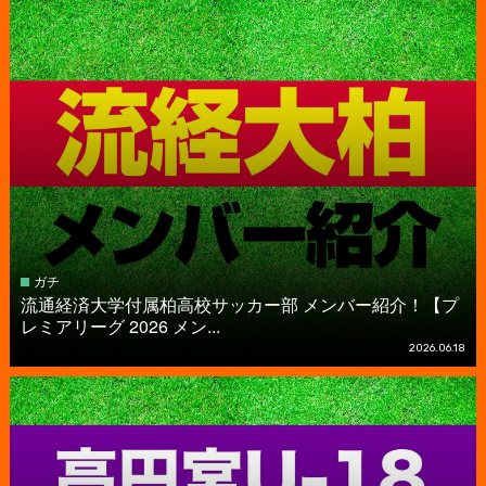
ガチ
流通経済大学付属柏高校サッカー部 メンバー紹介！【プ
レミアリーグ 2026 メン...
2026.06.18