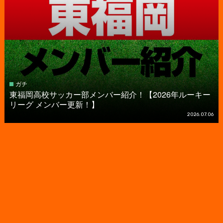
ガチ
東福岡高校サッカー部メンバー紹介！【2026年ルーキー
リーグ メンバー更新！】
2026.07.06