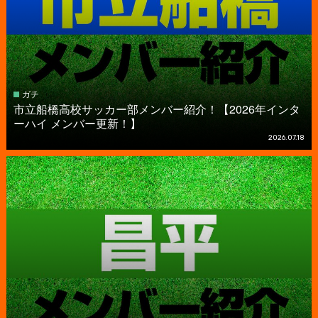
ガチ
市立船橋高校サッカー部メンバー紹介！【2026年インタ
ーハイ メンバー更新！】
2026.07.18