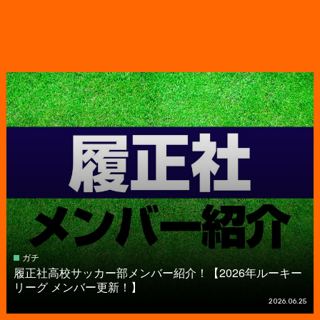
ガチ
履正社高校サッカー部メンバー紹介！【2026年ルーキー
リーグ メンバー更新！】
2026.06.25