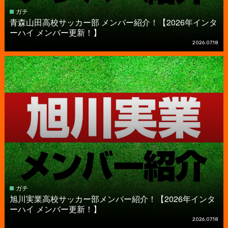
ガチ
青森山田高校サッカー部 メンバー紹介！【2026年インタ
ーハイ メンバー更新！】
2026.07.18
ガチ
旭川実業高校サッカー部メンバー紹介！【2026年インタ
ーハイ メンバー更新！】
2026.07.18