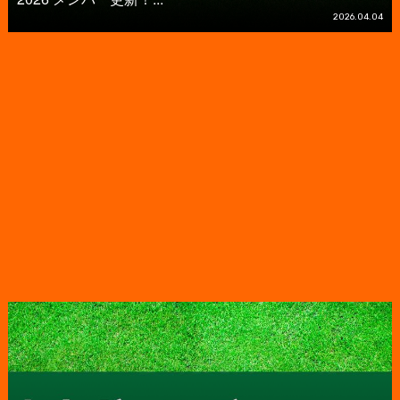
2026.04.04