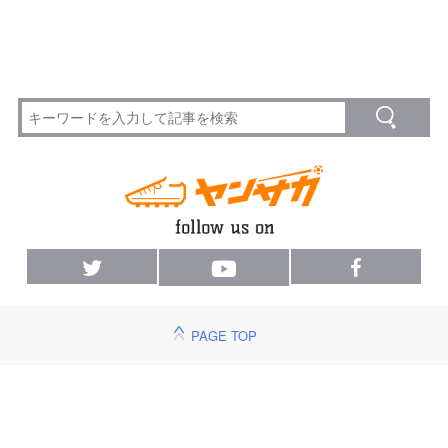
PAGE TOP