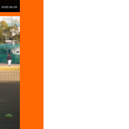
2023.06.09