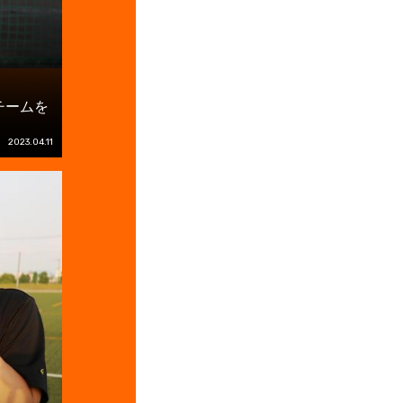
チームを
2023.04.11