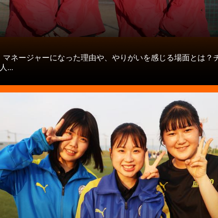
タ
】マネージャーになった理由や、やりがいを感じる場面とは？
...