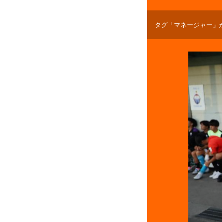
タグ「マネージャー」