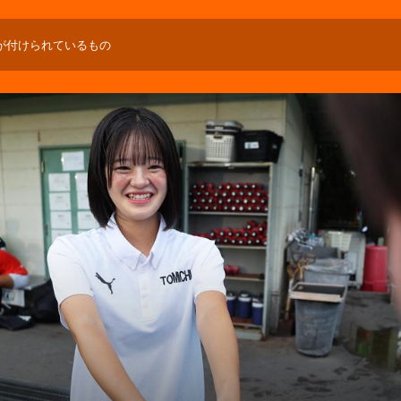
が付けられているもの