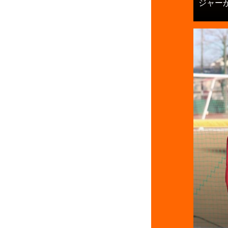
ジャーが嬉