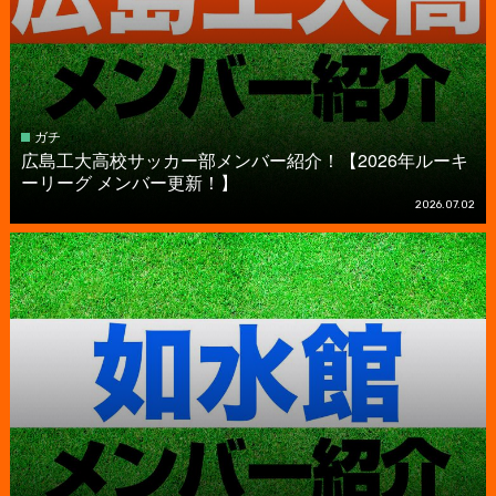
ガチ
広島工大高校サッカー部メンバー紹介！【2026年ルーキ
ーリーグ メンバー更新！】
2026.07.02