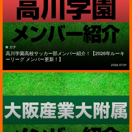
ガチ
高川学園高校サッカー部メンバー紹介！【2026年ルーキ
ーリーグ メンバー更新！】
2026.07.01