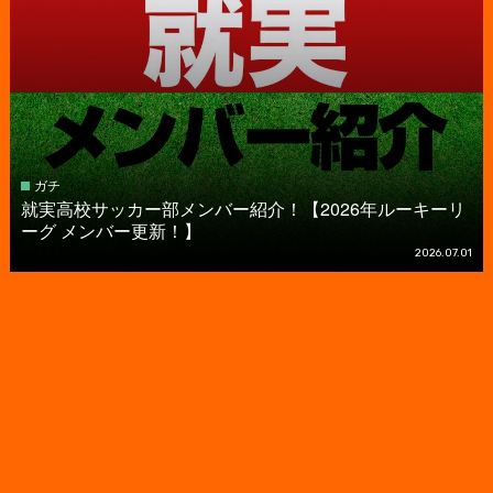
ガチ
就実高校サッカー部メンバー紹介！【2026年ルーキーリ
ーグ メンバー更新！】
2026.07.01