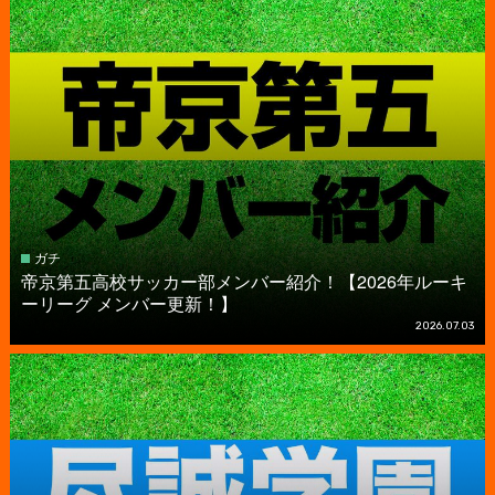
ガチ
帝京第五高校サッカー部メンバー紹介！【2026年ルーキ
ーリーグ メンバー更新！】
2026.07.03