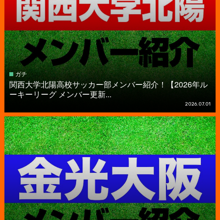
ガチ
関西大学北陽高校サッカー部メンバー紹介！【2026年ル
ーキーリーグ メンバー更新...
2026.07.01