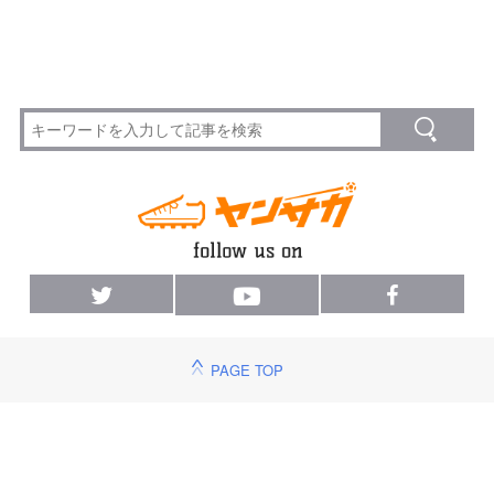
PAGE TOP