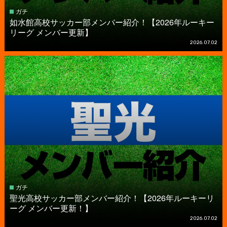
ガチ
如水館高校サッカー部メンバー紹介！【2026年ルーキー
リーグ メンバー更新】
2026.07.02
ガチ
聖光高校サッカー部メンバー紹介！【2026年ルーキーリ
ーグ メンバー更新！】
2026.07.02