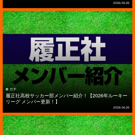
2026.06.25
ガチ
履正社高校サッカー部メンバー紹介！【2026年ルーキー
リーグ メンバー更新！】
2026.06.25