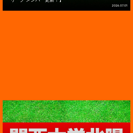
2026.07.01