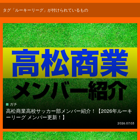
タグ「ルーキーリーグ」が付けられているもの
ガチ
高松商業高校サッカー部メンバー紹介！【2026年ルーキ
ーリーグ メンバー更新！】
2026.07.03