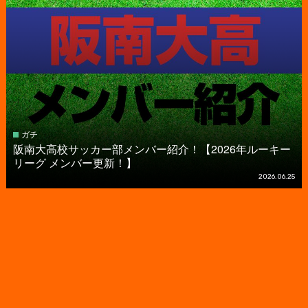
ガチ
阪南大高校サッカー部メンバー紹介！【2026年ルーキー
リーグ メンバー更新！】
2026.06.25