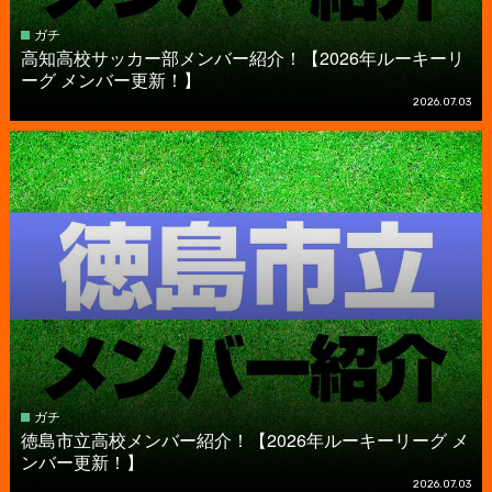
ガチ
高知高校サッカー部メンバー紹介！【2026年ルーキーリ
ーグ メンバー更新！】
2026.07.03
ガチ
徳島市立高校メンバー紹介！【2026年ルーキーリーグ メ
ンバー更新！】
2026.07.03