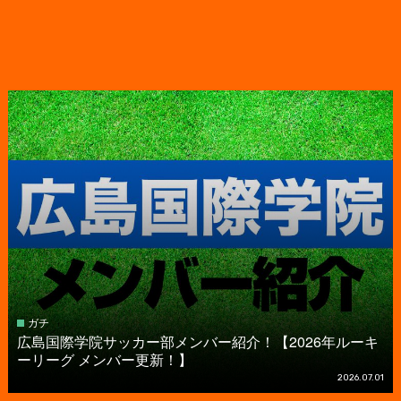
ガチ
広島国際学院サッカー部メンバー紹介！【2026年ルーキ
ーリーグ メンバー更新！】
2026.07.01