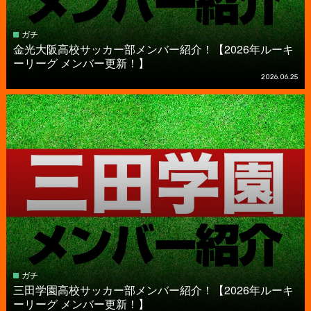
ガチ
金光大阪高校サッカー部メンバー紹介！【2026年ルーキ
ーリーグ メンバー更新！】
2026.06.25
ガチ
三田学園高校サッカー部メンバー紹介！【2026年ルーキ
ーリーグ メンバー更新！】