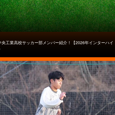
中央工業高校サッカー部メンバー紹介！【2026年インターハイ
.