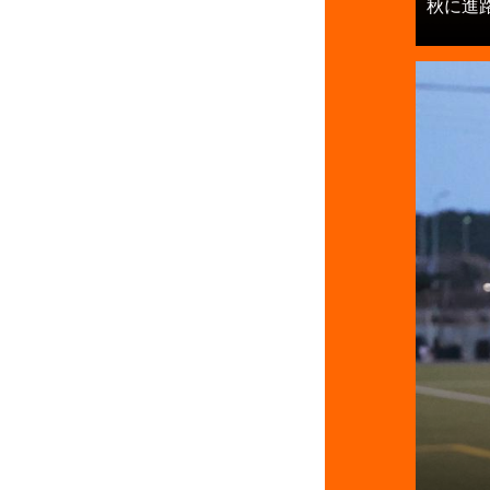
秋に進路を