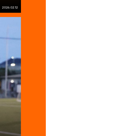
2026.02.12