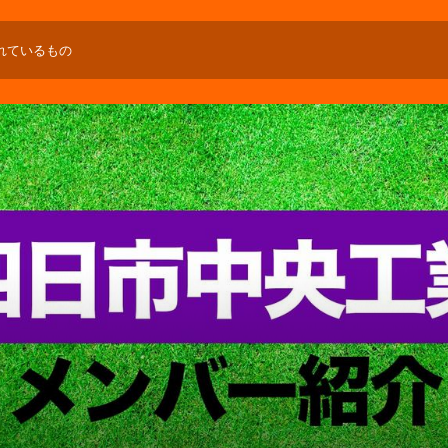
れているもの