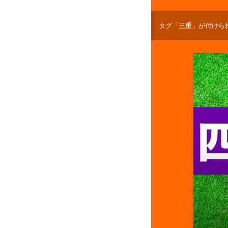
タグ「三重」が付けら