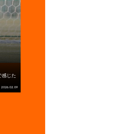
で感じた
2026.02.09