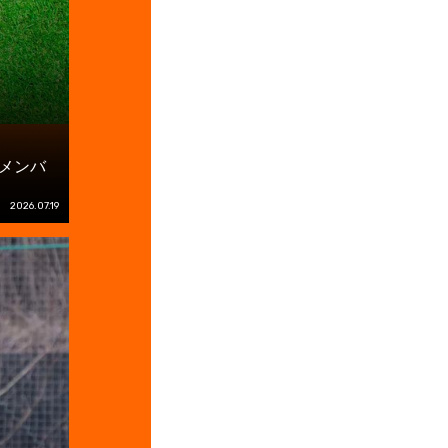
 メンバ
2026.07.19