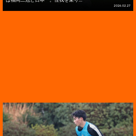
2026.02.27