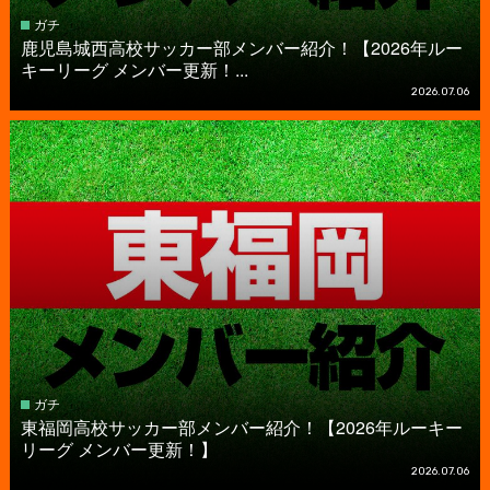
ガチ
鹿児島城西高校サッカー部メンバー紹介！【2026年ルー
キーリーグ メンバー更新！...
2026.07.06
ガチ
東福岡高校サッカー部メンバー紹介！【2026年ルーキー
リーグ メンバー更新！】
2026.07.06