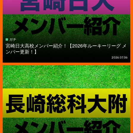
ガチ
宮崎日大高校メンバー紹介！【2026年ルーキーリーグ メ
ンバー更新！】
2026.07.06