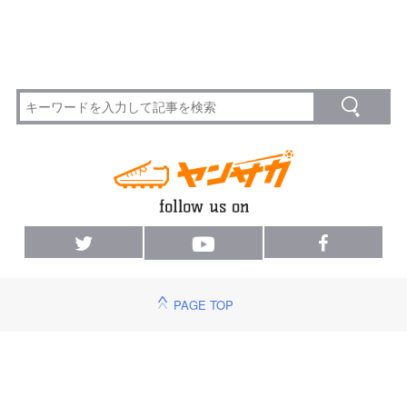
PAGE TOP