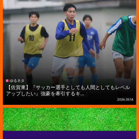
ゆるネタ
【佐賀東】『サッカー選手としても人間としてもレベル
アップしたい』強豪を牽引するキ...
2026.05.14