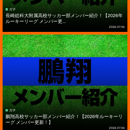
ガチ
長崎総科大附属高校サッカー部メンバー紹介！【2026年
ルーキーリーグ メンバー更...
2026.07.06
ガチ
鵬翔高校サッカー部メンバー紹介！【2026年ルーキーリ
ーグ メンバー更新！】
2026.07.06