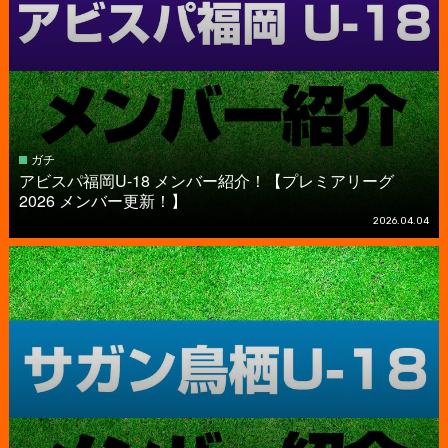
ガチ
アビスパ福岡U-18 メンバー紹介！【プレミアリーグ
2026 メンバー更新！】
2026.04.04