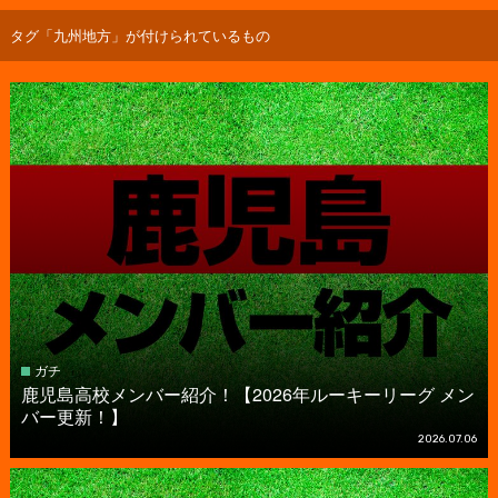
タグ「九州地方」が付けられているもの
ガチ
鹿児島高校メンバー紹介！【2026年ルーキーリーグ メン
バー更新！】
2026.07.06