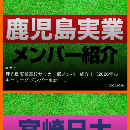
ガチ
鹿児島実業高校サッカー部メンバー紹介！【2026年ルー
キーリーグ メンバー更新！...
2026.07.06