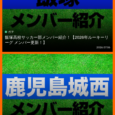
ガチ
飯塚高校サッカー部メンバー紹介！【2026年ルーキーリ
ーグ メンバー更新！】
2026.07.06