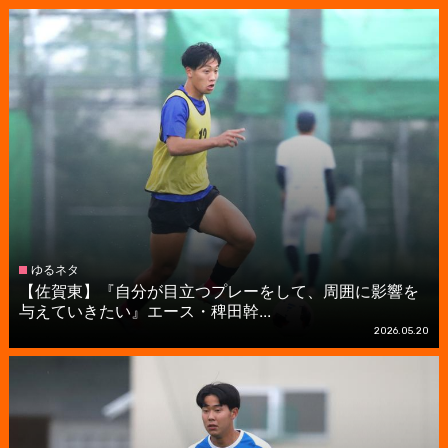
ゆるネタ
【佐賀東】『自分が目立つプレーをして、周囲に影響を
与えていきたい』エース・稗田幹...
2026.05.20