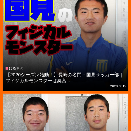
ゆるネタ
【2020シーズン始動！】長崎の名門・国見サッカー部｜
フィジカルモンスターは奥宮...
2020.05.15