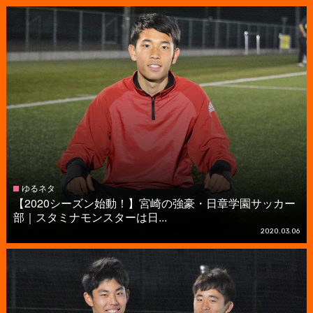
ゆるネタ
【2020シーズン始動！】宮崎の強豪・日章学園サッカー
部｜スタミナモンスターは日...
2020.03.06