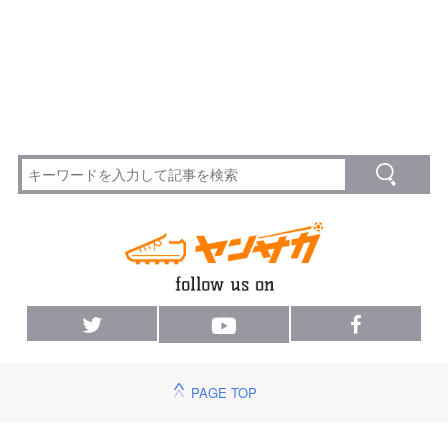
PAGE TOP