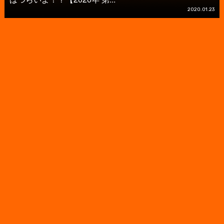
2020.01.23