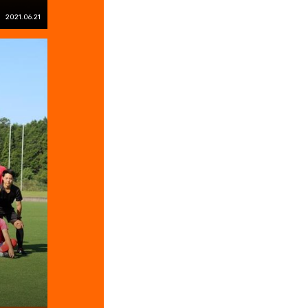
2021.06.21