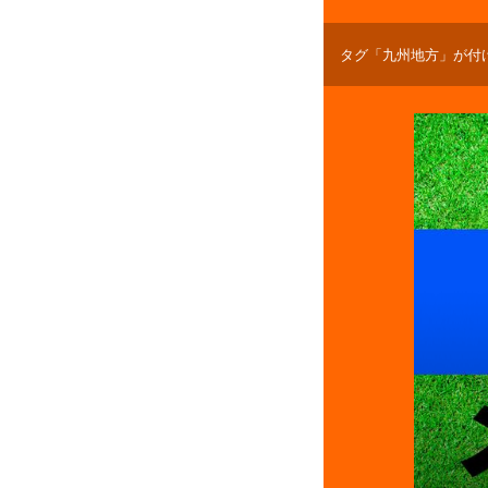
タグ「九州地方」が付