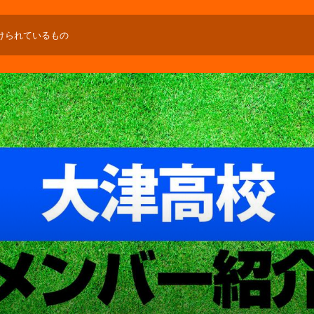
けられているもの