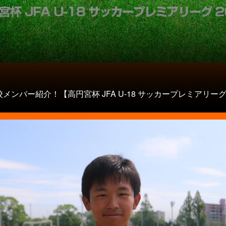
メンバー紹介！【高円宮杯 JFA U-18 サッカープレミアリーグ 20