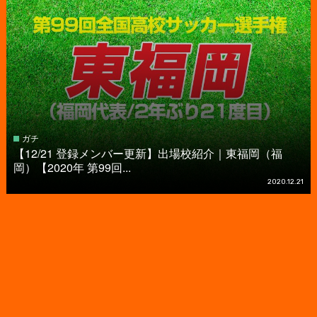
ガチ
【12/21 登録メンバー更新】出場校紹介｜東福岡（福
岡）【2020年 第99回...
2020.12.21