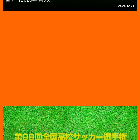
2020.12.21