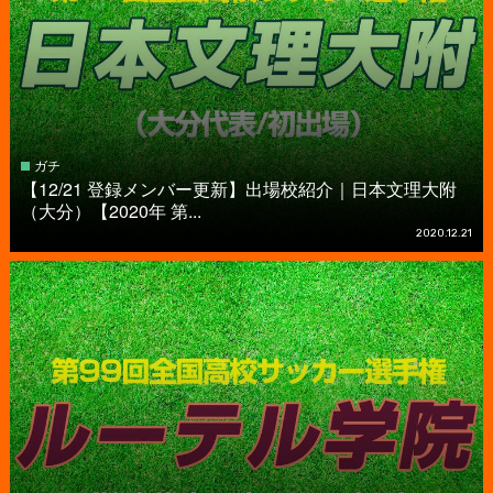
ガチ
【12/21 登録メンバー更新】出場校紹介｜日本文理大附
（大分）【2020年 第...
2020.12.21