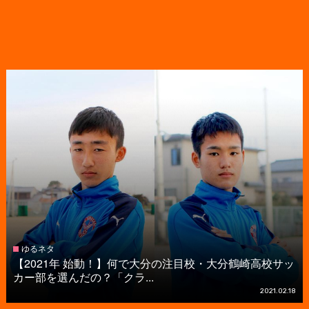
ゆるネタ
【2021年 始動！】何で大分の注目校・大分鶴崎高校サッ
カー部を選んだの？「クラ...
2021.02.18