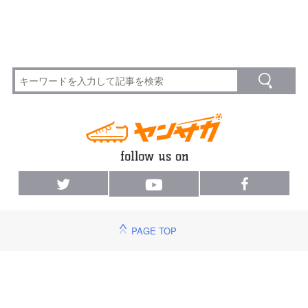
PAGE TOP