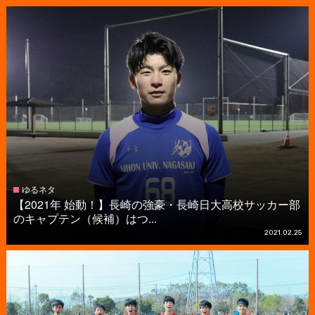
ゆるネタ
【2021年 始動！】長崎の強豪・長崎日大高校サッカー部
のキャプテン（候補）はつ...
2021.02.25