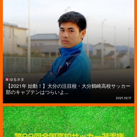
ゆるネタ
【2021年 始動！】大分の注目校・大分鶴崎高校サッカー
部のキャプテンはつらいよ...
2021.02.17