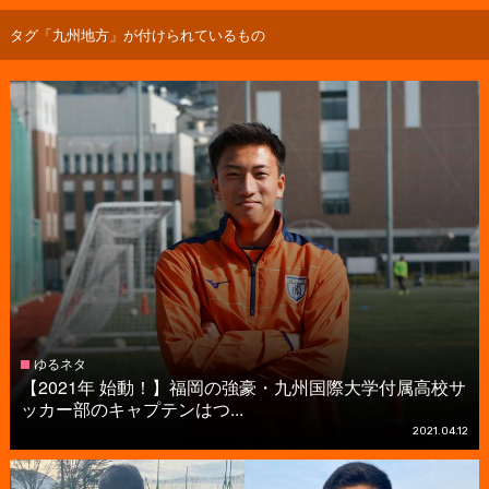
タグ「九州地方」が付けられているもの
ゆるネタ
【2021年 始動！】福岡の強豪・九州国際大学付属高校サ
ッカー部のキャプテンはつ...
2021.04.12