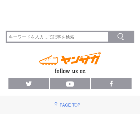
PAGE TOP