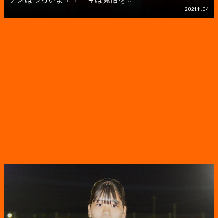
2021.11.04