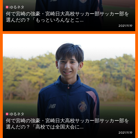
ゆるネタ
何で宮崎の強豪・宮崎日大高校サッカー部サッカー部を
選んだの？「もっといろんなとこ...
2021.11.19
ゆるネタ
何で宮崎の強豪・宮崎日大高校サッカー部サッカー部を
選んだの？「高校では全国大会に...
2021.11.19