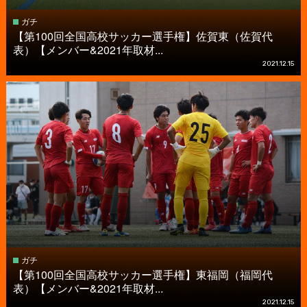
ガチ
【第100回全国高校サッカー選手権】佐賀東（佐賀代
表）【メンバー&2021年取材...
2021.12.15
ガチ
【第100回全国高校サッカー選手権】東福岡（福岡代
表）【メンバー&2021年取材...
2021.12.15