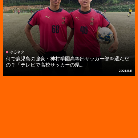
ゆるネタ
何で鹿児島の強豪・神村学園高等部サッカー部を選んだ
の？「テレビで高校サッカーの県...
2021.11.11