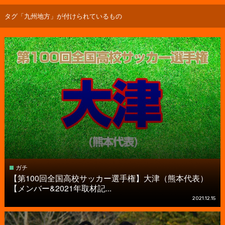
タグ「九州地方」が付けられているもの
ガチ
【第100回全国高校サッカー選手権】大津（熊本代表）
【メンバー&2021年取材記...
2021.12.15