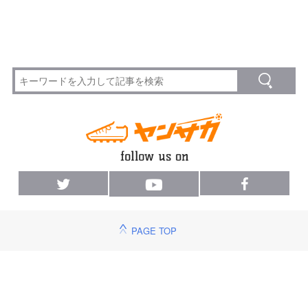
PAGE TOP