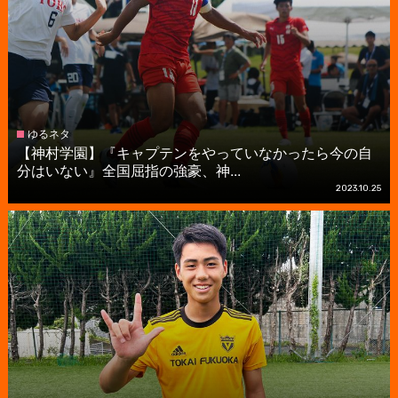
ゆるネタ
【神村学園】『キャプテンをやっていなかったら今の自
分はいない』全国屈指の強豪、神...
2023.10.25