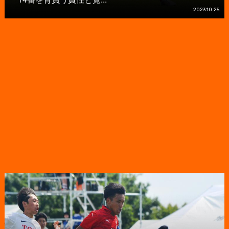
2023.10.25