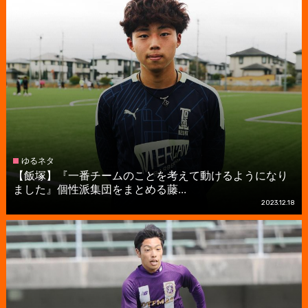
ゆるネタ
【飯塚】『一番チームのことを考えて動けるようになり
ました』個性派集団をまとめる藤...
2023.12.18