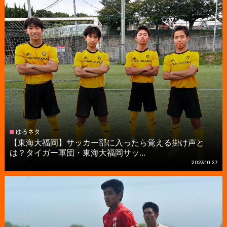
ゆるネタ
【東海大福岡】サッカー部に入ったら覚える掛け声と
は？タイガー軍団・東海大福岡サッ...
2023.10.27