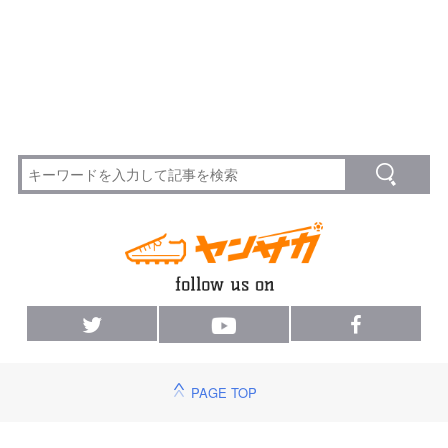
PAGE TOP