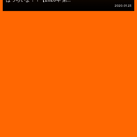
2020.01.23