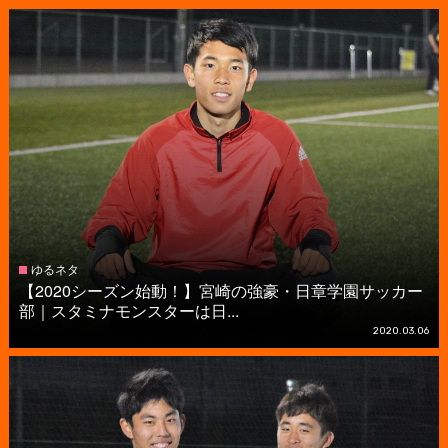
ゆるネタ
【2020シーズン始動！】宮崎の強豪・日章学園サッカー
部｜スタミナモンスターは日...
2020.03.06