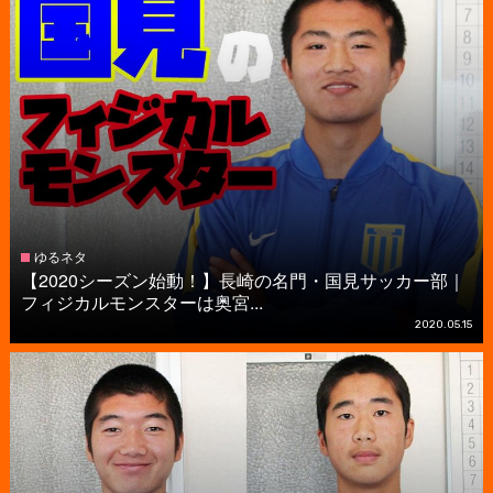
ゆるネタ
【2020シーズン始動！】長崎の名門・国見サッカー部｜
フィジカルモンスターは奥宮...
2020.05.15