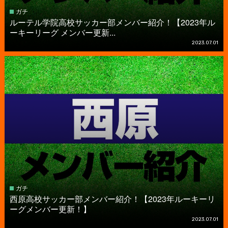
ガチ
ルーテル学院高校サッカー部メンバー紹介！【2023年ル
ーキーリーグ メンバー更新...
2023.07.01
ガチ
西原高校サッカー部メンバー紹介！【2023年ルーキーリ
ーグメンバー更新！】
2023.07.01