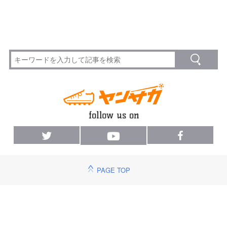
PAGE TOP