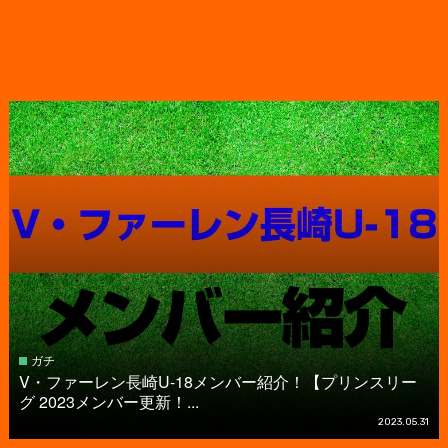
ガチ
V・ファーレン長崎U-18メンバー紹介！【プリンスリー
グ 2023メンバー更新！...
2023.05.31