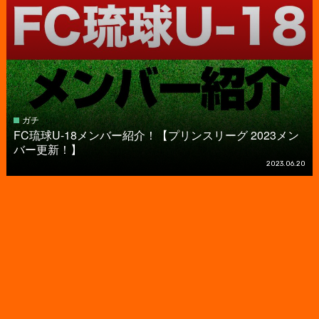
ガチ
FC琉球U-18メンバー紹介！【プリンスリーグ 2023メン
バー更新！】
2023.06.20