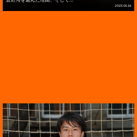
2023.05.26