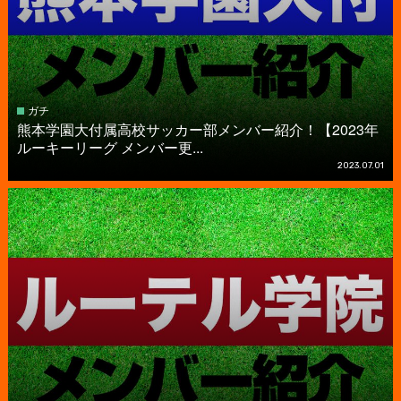
ガチ
熊本学園大付属高校サッカー部メンバー紹介！【2023年
ルーキーリーグ メンバー更...
2023.07.01