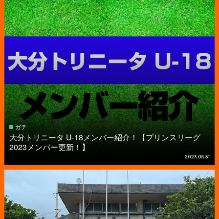
ガチ
大分トリニータ U-18メンバー紹介！【プリンスリーグ
2023メンバー更新！】
2023.05.31