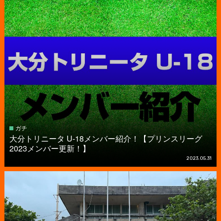
ガチ
大分トリニータ U-18メンバー紹介！【プリンスリーグ
2023メンバー更新！】
2023.05.31