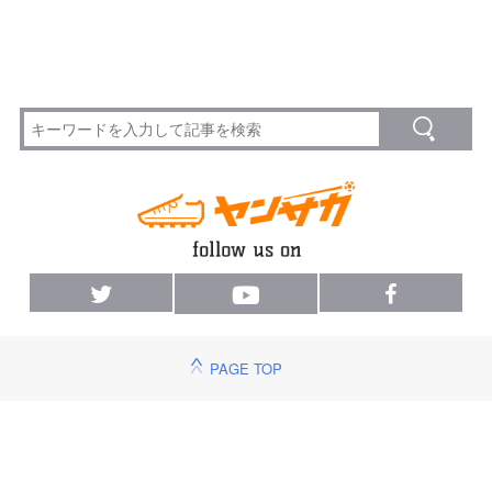
PAGE TOP