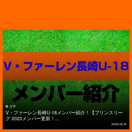
ガチ
V・ファーレン長崎U-18メンバー紹介！【プリンスリー
グ 2023メンバー更新！...
2023.05.31