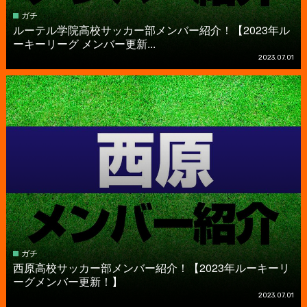
ガチ
ルーテル学院高校サッカー部メンバー紹介！【2023年ル
ーキーリーグ メンバー更新...
2023.07.01
ガチ
西原高校サッカー部メンバー紹介！【2023年ルーキーリ
ーグメンバー更新！】
2023.07.01