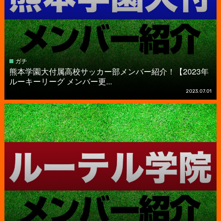
ガチ
熊本学園大付属高校サッカー部メンバー紹介！【2023年
ルーキーリーグ メンバー更...
2023.07.01