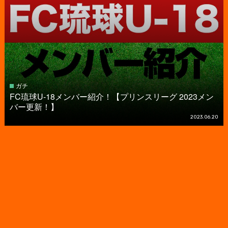
ガチ
FC琉球U-18メンバー紹介！【プリンスリーグ 2023メン
バー更新！】
2023.06.20