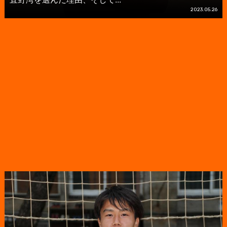
2023.05.26