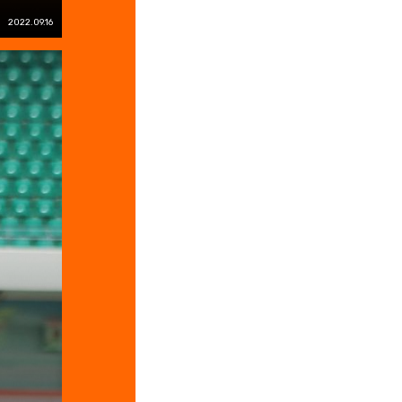
2022.09.16