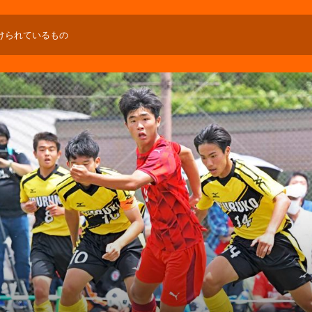
けられているもの