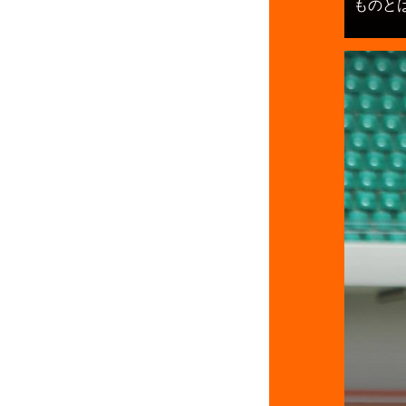
ものとは？