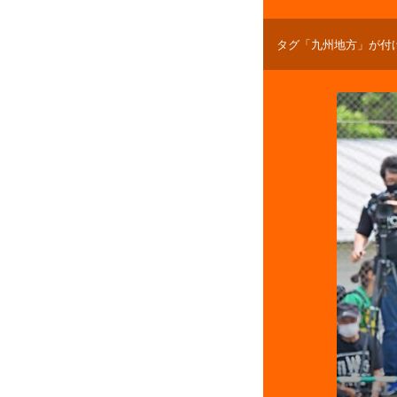
タグ「九州地方」が付