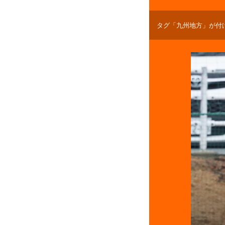
タグ「九州地方」が付