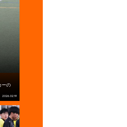
カーの
2026.02.19