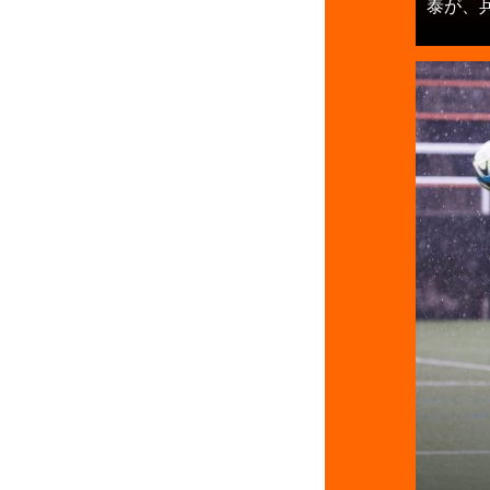
泰が、兵庫