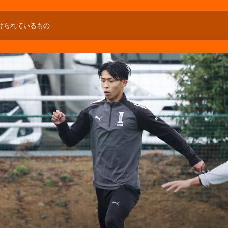
けられているもの