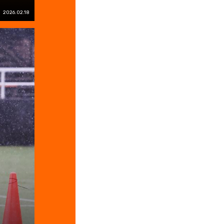
2026.02.18