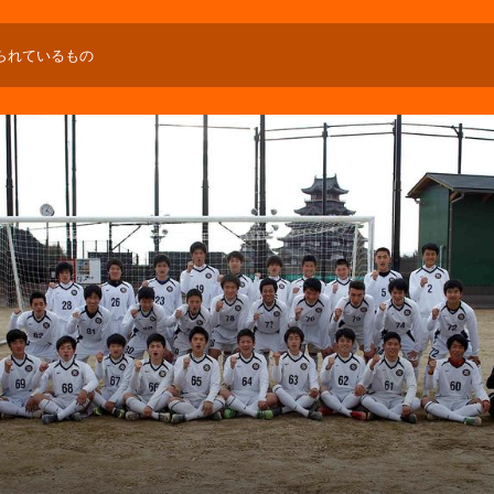
られているもの