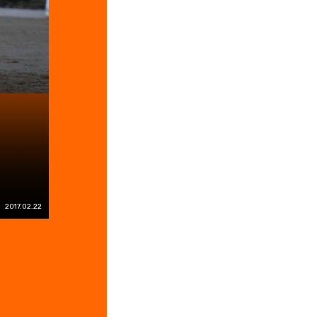
2017.02.22