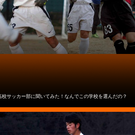
タ
高校サッカー部に聞いてみた！なんでこの学校を選んだの？