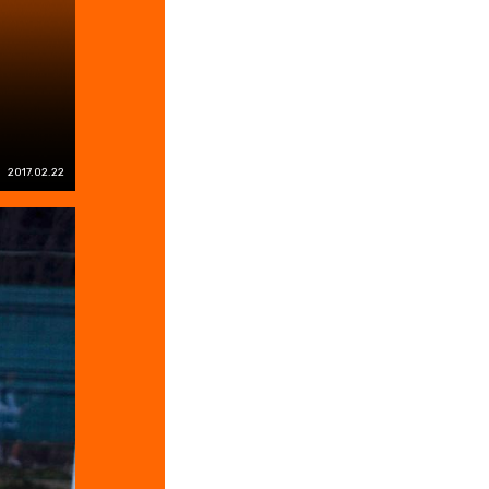
2017.02.22