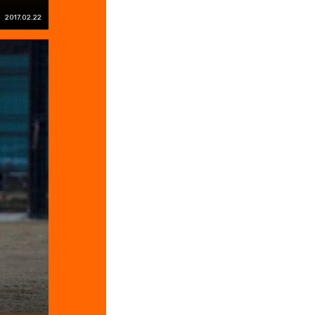
2017.02.22