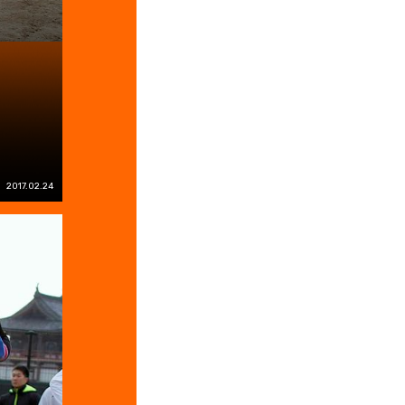
2017.02.24