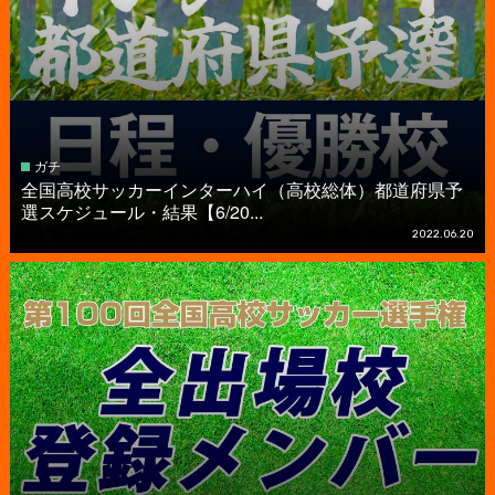
ガチ
全国高校サッカーインターハイ（高校総体）都道府県予
選スケジュール・結果【6/20...
2022.06.20