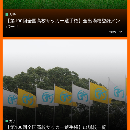
ガチ
【第100回全国高校サッカー選手権】全出場校登録メン
バー！
2022.01.10
ガチ
【第100回全国高校サッカー選手権】出場校一覧