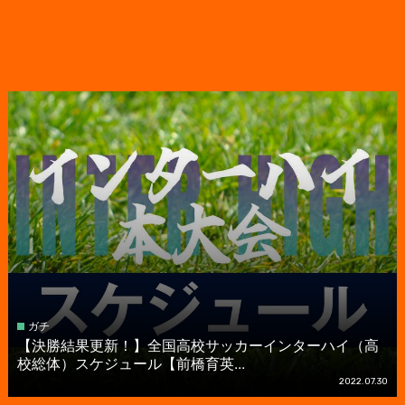
ガチ
【決勝結果更新！】全国高校サッカーインターハイ（高
校総体）スケジュール【前橋育英...
2022.07.30