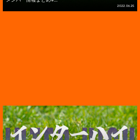
2022.06.25