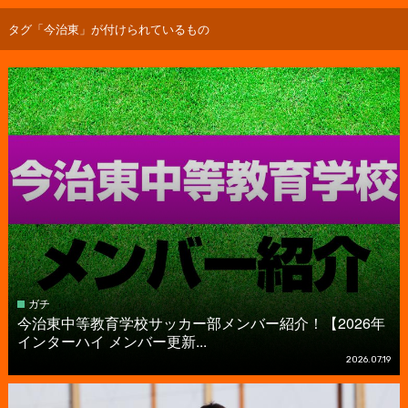
タグ「今治東」が付けられているもの
ガチ
今治東中等教育学校サッカー部メンバー紹介！【2026年
インターハイ メンバー更新...
2026.07.19