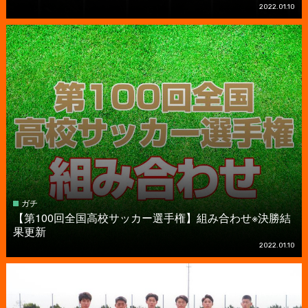
2022.01.10
ガチ
【第100回全国高校サッカー選手権】組み合わせ※決勝結
果更新
2022.01.10