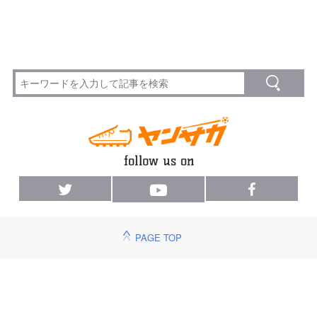
PAGE TOP