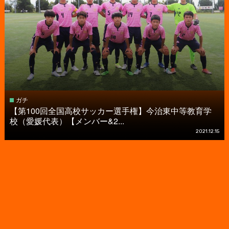
ガチ
【第100回全国高校サッカー選手権】今治東中等教育学
校（愛媛代表）【メンバー&2...
2021.12.15