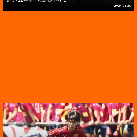
2024.06.20