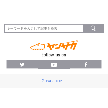
PAGE TOP