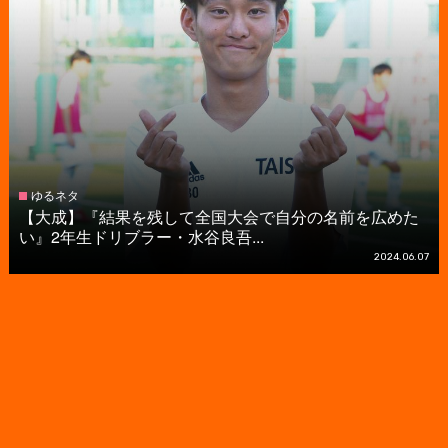
ゆるネタ
【大成】『結果を残して全国大会で自分の名前を広めた
い』2年生ドリブラー・水谷良吾...
2024.06.07