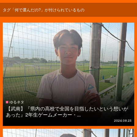
タグ「何で選んだの?」が付けられているもの
ゆるネタ
【武南】『県内の高校で全国を目指したいという想いが
あった』2年生ゲームメーカー・...
2024.08.23