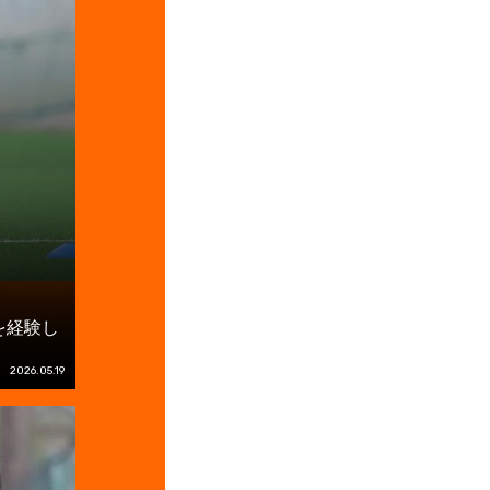
を経験し
2026.05.19