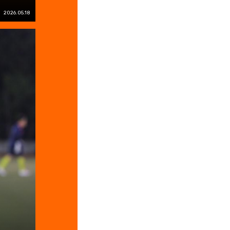
2026.05.18