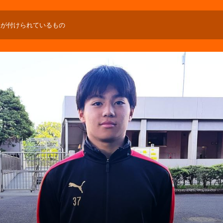
」が付けられているもの