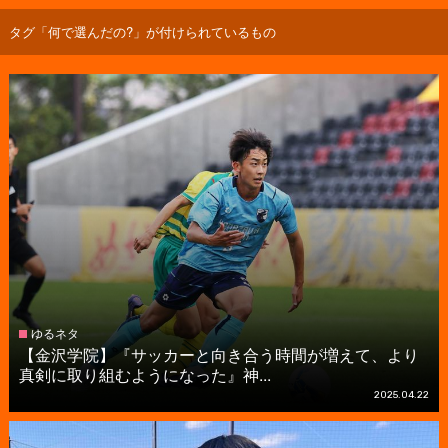
タグ「何で選んだの?」が付けられているもの
ゆるネタ
【金沢学院】『サッカーと向き合う時間が増えて、より
真剣に取り組むようになった』神...
2025.04.22