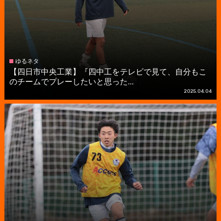
ゆるネタ
【四日市中央工業】『四中工をテレビで見て、自分もこ
のチームでプレーしたいと思った...
2025.04.04