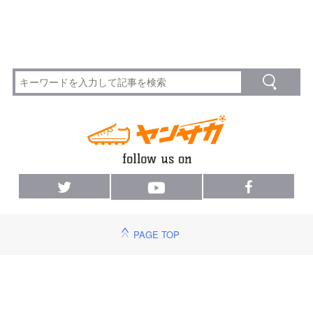
PAGE TOP