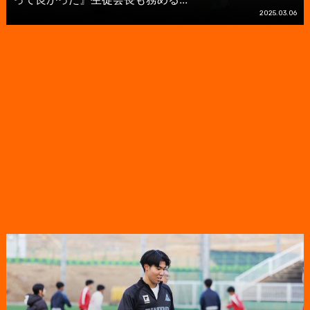
2025.03.06