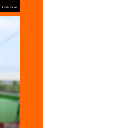
2025.09.26