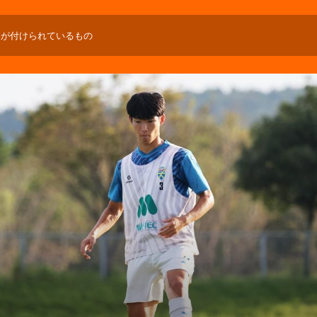
」が付けられているもの