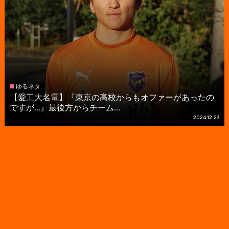
ゆるネタ
【愛工大名電】『東京の高校からもオファーがあったの
ですが...』最後方からチーム...
2024.12.23