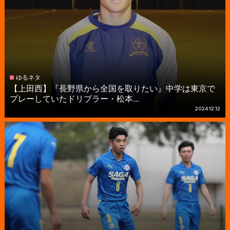
ゆるネタ
【上田西】『長野県から全国を取りたい』中学は東京で
プレーしていたドリブラー・松本...
2024.12.12