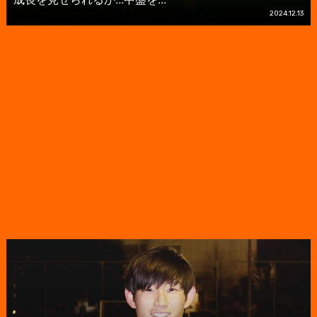
2024.12.13