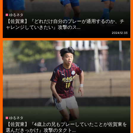
ゆるネタ
【佐賀東】『どれだけ自分のプレーが通用するのか、チ
ャレンジしていきたい』攻撃のス...
2024.12.03
ゆるネタ
【佐賀東】『4歳上の兄もプレーしていたことが佐賀東を
選んだきっかけ』攻撃のタクト...