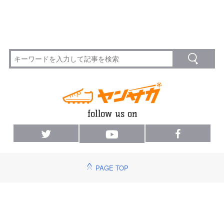
PAGE TOP