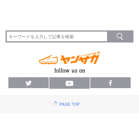
PAGE TOP