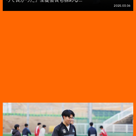
2025.03.06