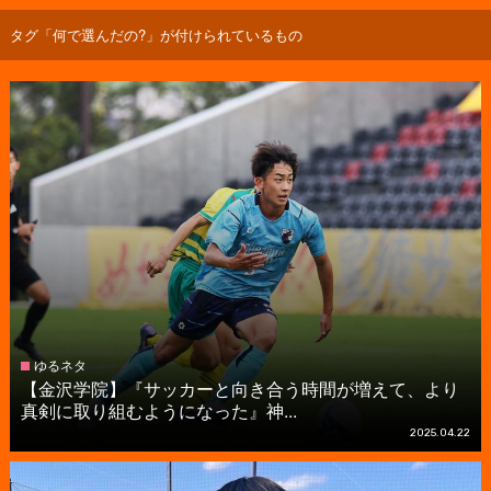
タグ「何で選んだの?」が付けられているもの
ゆるネタ
【金沢学院】『サッカーと向き合う時間が増えて、より
真剣に取り組むようになった』神...
2025.04.22