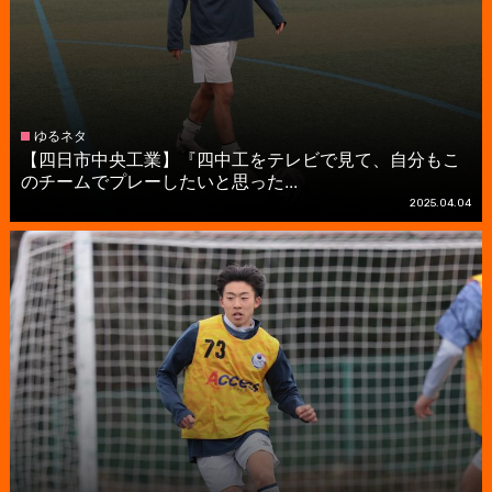
ゆるネタ
【四日市中央工業】『四中工をテレビで見て、自分もこ
のチームでプレーしたいと思った...
2025.04.04