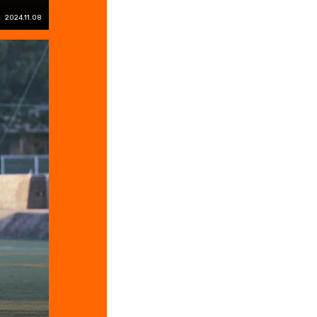
2024.11.08