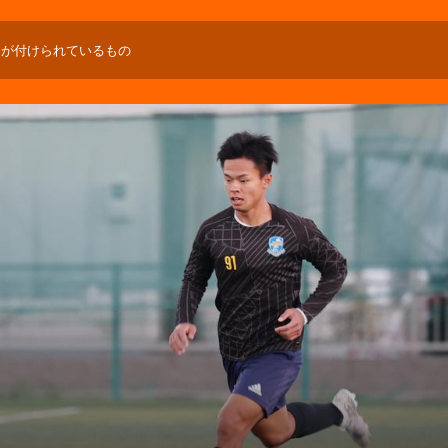
」が付けられているもの