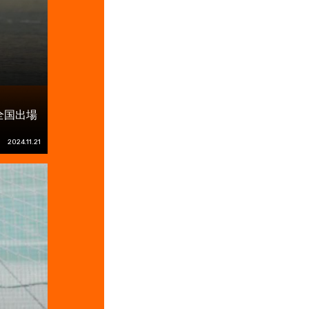
全国出場
2024.11.21