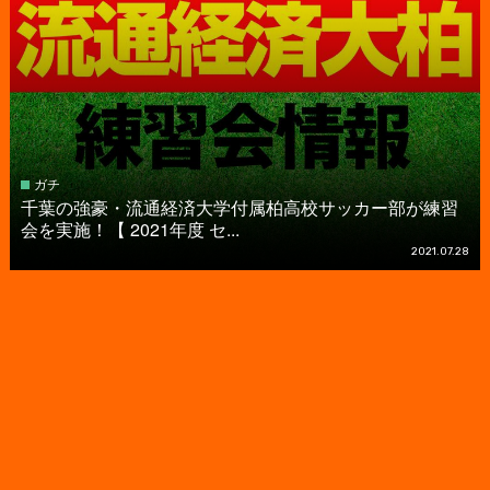
ガチ
千葉の強豪・流通経済大学付属柏高校サッカー部が練習
会を実施！【 2021年度 セ...
2021.07.28