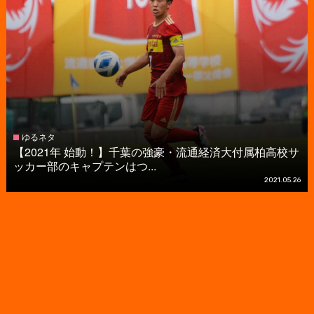
ゆるネタ
【2021年 始動！】千葉の強豪・流通経済大付属柏高校サ
ッカー部のキャプテンはつ...
2021.05.26