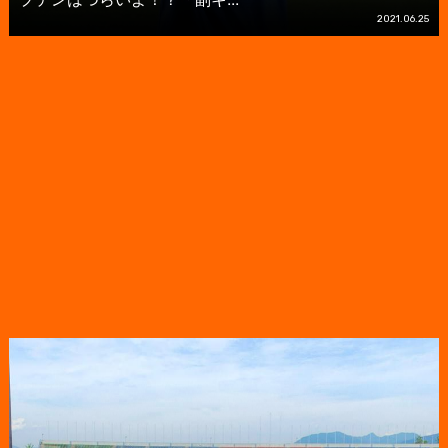
2021.06.25