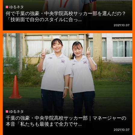
ゆるネタ
何で千葉の強豪・中央学院高校サッカー部を選んだの？
「技術面で自分のスタイルに合っ...
2021.10.07
ゆるネタ
千葉の強豪・中央学院高校サッカー部｜マネージャーの
本音「私たちも最後まで全力でサ...
2021.10.07