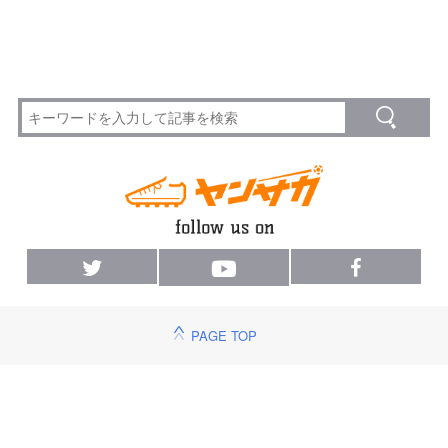
PAGE TOP