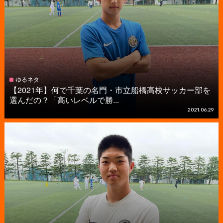
ゆるネタ
【2021年】何で千葉の名門・市立船橋高校サッカー部を
選んだの？「高いレベルで勝...
2021.06.29