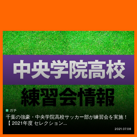
ガチ
千葉の強豪・中央学院高校サッカー部が練習会を実施！
【 2021年度 セレクション...
2021.07.08