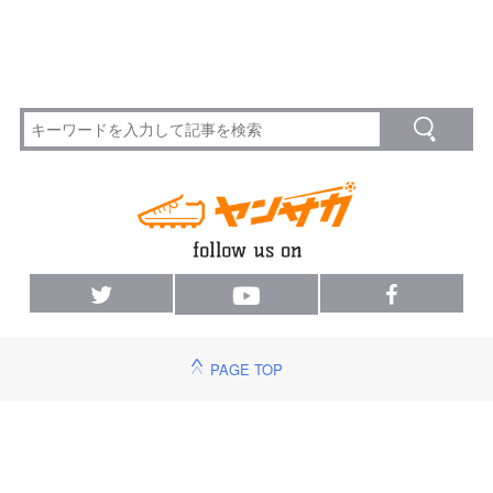
PAGE TOP