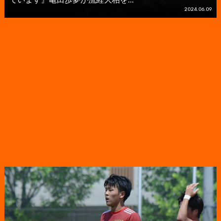
2024.06.09