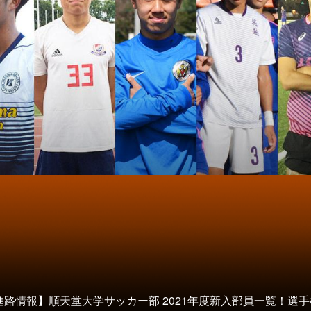
進路情報】順天堂大学サッカー部 2021年度新入部員一覧！選