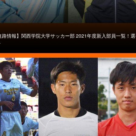
進路情報】関西学院大学サッカー部 2021年度新入部員一覧！
.