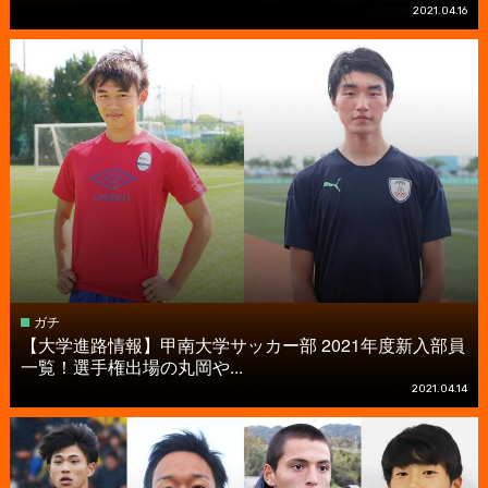
2021.04.16
ガチ
【大学進路情報】甲南大学サッカー部 2021年度新入部員
一覧！選手権出場の丸岡や...
2021.04.14