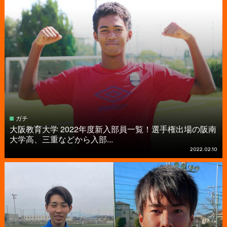
ガチ
大阪教育大学 2022年度新入部員一覧！選手権出場の阪南
大学高、三重などから入部...
2022.02.10