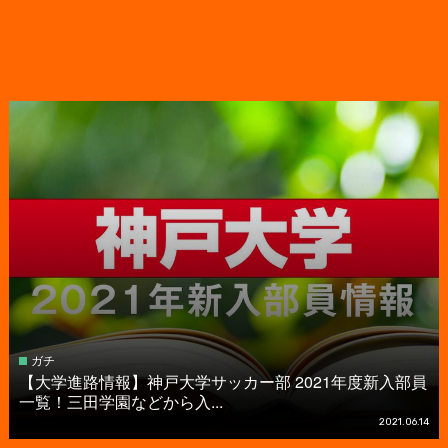
ガチ
【大学進路情報】神戸大学サッカー部 2021年度新入部員
一覧！三田学園などから入...
2021.06.14