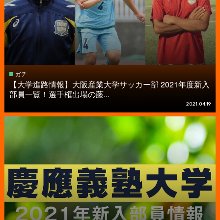
ガチ
【大学進路情報】大阪産業大学サッカー部 2021年度新入
部員一覧！選手権出場の藤...
2021.04.19