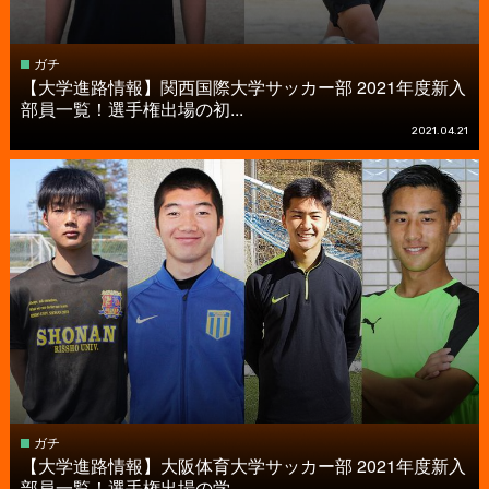
ガチ
【大学進路情報】関西国際大学サッカー部 2021年度新入
部員一覧！選手権出場の初...
2021.04.21
ガチ
【大学進路情報】大阪体育大学サッカー部 2021年度新入
部員一覧！選手権出場の学...