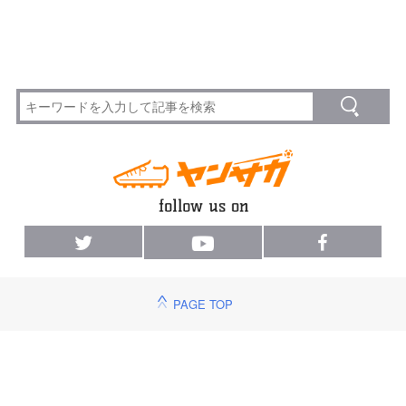
PAGE TOP