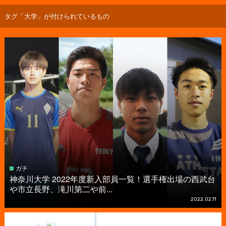
タグ「大学」が付けられているもの
ガチ
神奈川大学 2022年度新入部員一覧！選手権出場の西武台
や市立長野、滝川第二や前...
2022.02.11