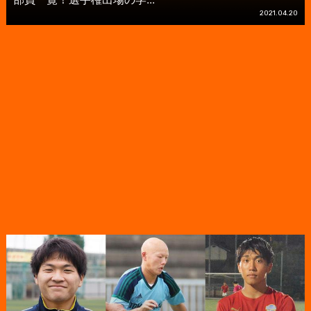
2021.04.20