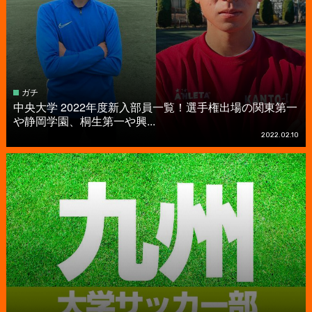
ガチ
中央大学 2022年度新入部員一覧！選手権出場の関東第一
や静岡学園、桐生第一や興...
2022.02.10