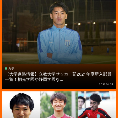
ガチ
【大学進路情報】立教大学サッカー部2021年度新入部員
一覧！桐光学園や静岡学園な...
2021.04.23