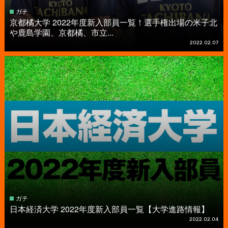
ガチ
京都橘大学 2022年度新入部員一覧！選手権出場の米子北
や鹿島学園、京都橘、市立...
2022.02.07
ガチ
日本経済大学 2022年度新入部員一覧【大学進路情報】
2022.02.04