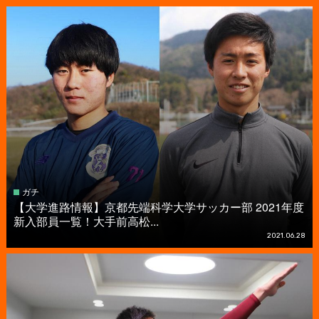
ガチ
【大学進路情報】京都先端科学大学サッカー部 2021年度
新入部員一覧！大手前高松...
2021.06.28