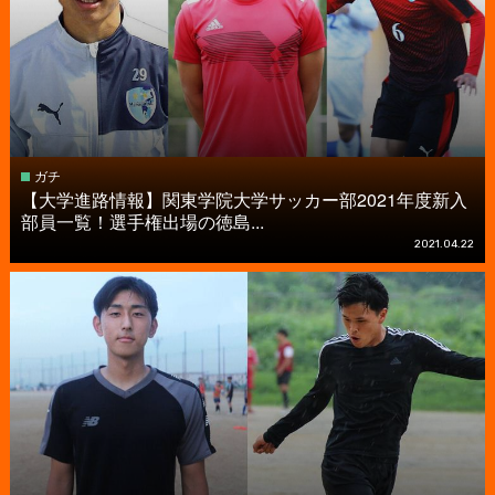
ガチ
【大学進路情報】関東学院大学サッカー部2021年度新入
部員一覧！選手権出場の徳島...
2021.04.22