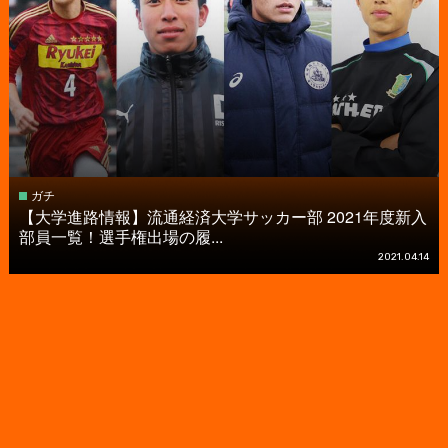
ガチ
【大学進路情報】流通経済大学サッカー部 2021年度新入
部員一覧！選手権出場の履...
2021.04.14