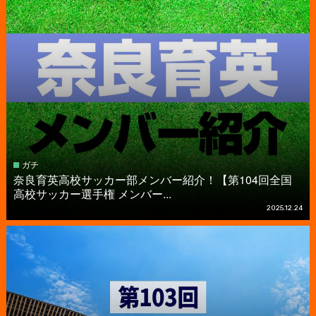
ガチ
奈良育英高校サッカー部メンバー紹介！【第104回全国
高校サッカー選手権 メンバー...
2025.12.24