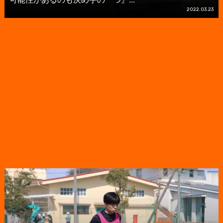
2022.03.23