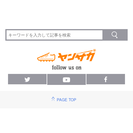
PAGE TOP