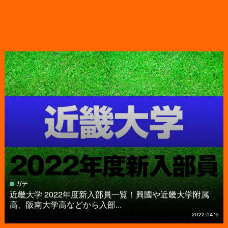
ガチ
近畿大学 2022年度新入部員一覧！興國や近畿大学附属
高、阪南大学高などから入部...
2022.04.16