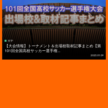
ガチ
【大会情報】トーナメント＆出場校取材記事まとめ【第
101回全国高校サッカー選手権...
2023.01.09