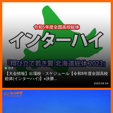
ガチ
【大会情報】出場校・スケジュール【令和5年度全国高校
総体(インターハイ)】※決勝...
2023.08.04