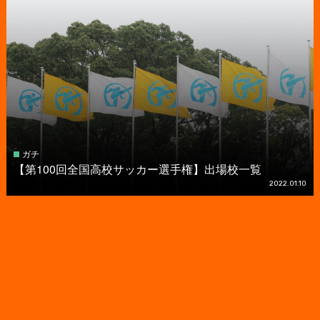
ガチ
【第100回全国高校サッカー選手権】出場校一覧
2022.01.10