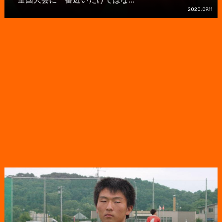
2020.09.11