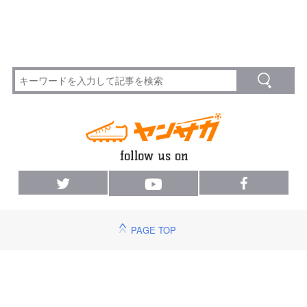
PAGE TOP