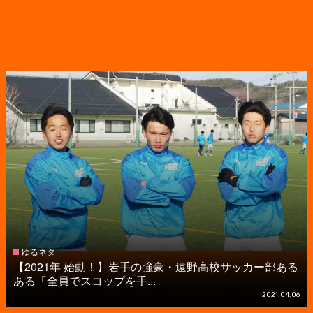
ゆるネタ
【2021年 始動！】岩手の強豪・遠野高校サッカー部ある
ある「全員でスコップを手...
2021.04.06