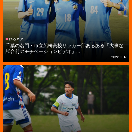
ゆるネタ
千葉の名門・市立船橋高校サッカー部あるある「大事な
試合前のモチベーションビデオ」...
2022.05.17