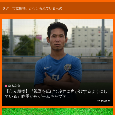
タグ「市立船橋」が付けられているもの
ゆるネタ
【市立船橋】『視野を広げて冷静に声がけするようにし
ている』昨季からゲームキャプテ...
2023.07.31