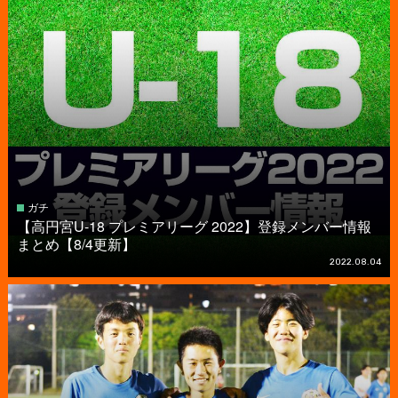
ガチ
【高円宮U-18 プレミアリーグ 2022】登録メンバー情報
まとめ【8/4更新】
2022.08.04