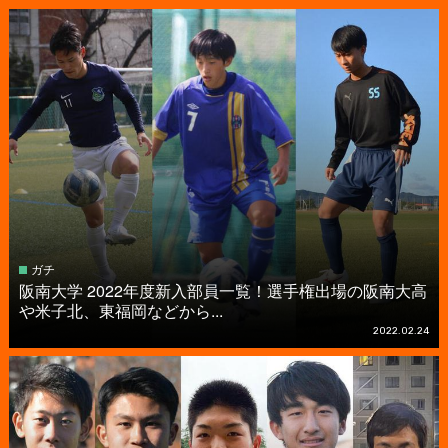
ガチ
阪南大学 2022年度新入部員一覧！選手権出場の阪南大高
や米子北、東福岡などから...
2022.02.24