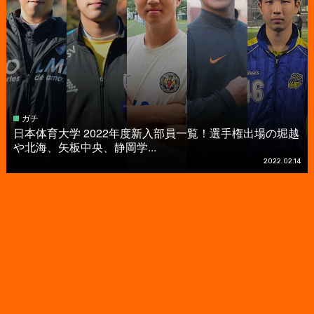
ガチ
日本体育大学 2022年度新入部員一覧！選手権出場の堀越
や北海、矢板中央、静岡学...
2022.02.14