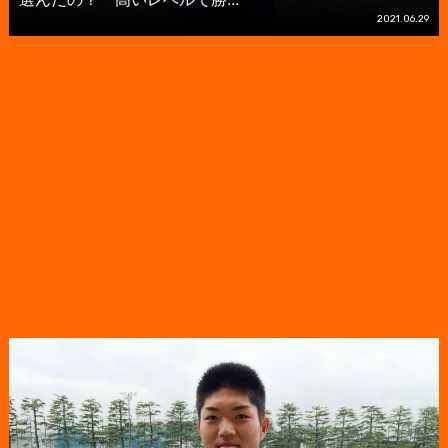
2021.06.29