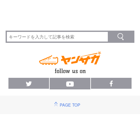
PAGE TOP