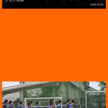
2020.07.22