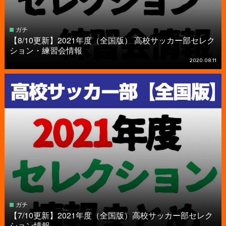
ガチ
【8/10更新】2021年度（全国版） 高校サッカー部セレク
ション・練習会情報
2020.08.11
ガチ
【7/10更新】2021年度（全国版）高校サッカー部セレク
ション情報