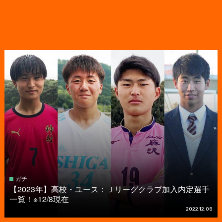
ガチ
【2023年】高校・ユース：Ｊリーグクラブ加入内定選手
一覧！※12/8現在
2022.12.08