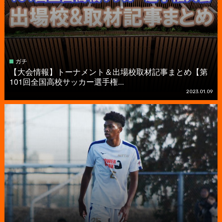
ガチ
【大会情報】トーナメント＆出場校取材記事まとめ【第
101回全国高校サッカー選手権...
2023.01.09