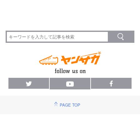
PAGE TOP