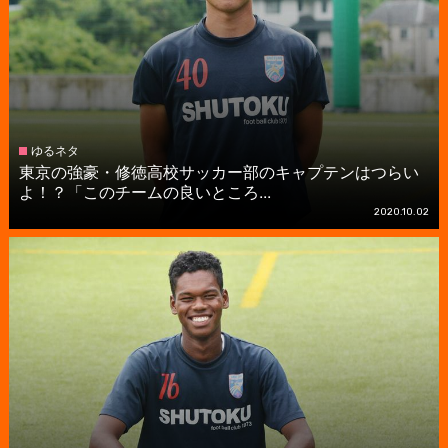
ゆるネタ
東京の強豪・修徳高校サッカー部のキャプテンはつらい
よ！？「このチームの良いところ...
2020.10.02