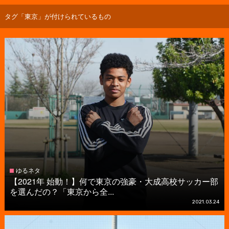
タグ「東京」が付けられているもの
ゆるネタ
【2021年 始動！】何で東京の強豪・大成高校サッカー部
を選んだの？「東京から全...
2021.03.24