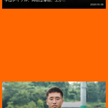
2020.10.05