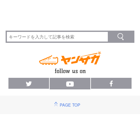
PAGE TOP