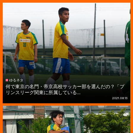
ゆるネタ
何で東京の名門・帝京高校サッカー部を選んだの？「プ
リンスリーグ関東に所属している...
2021.08.13