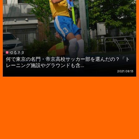
ゆるネタ
何で東京の名門・帝京高校サッカー部を選んだの？「ト
レーニング施設やグラウンドも含...
2021.08.13