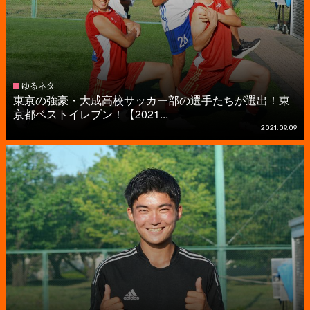
ゆるネタ
東京の強豪・大成高校サッカー部の選手たちが選出！東
京都ベストイレブン！【2021...
2021.09.09