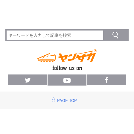
PAGE TOP