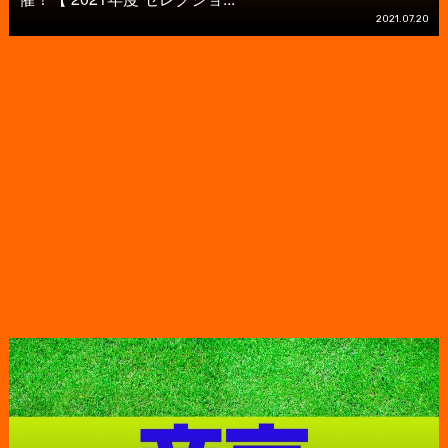
2021.07.20