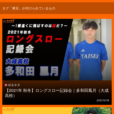
タグ「東京」が付けられているもの
ゆるネタ
【2021年 秋冬】ロングスロー記録会｜多和田鳳月（大成
高校）
2021.10.18