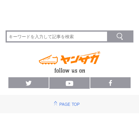
PAGE TOP