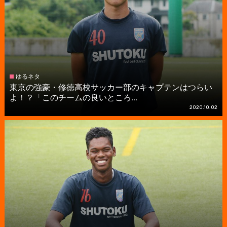
ゆるネタ
東京の強豪・修徳高校サッカー部のキャプテンはつらい
よ！？「このチームの良いところ...
2020.10.02