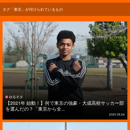
タグ「東京」が付けられているもの
ゆるネタ
【2021年 始動！】何で東京の強豪・大成高校サッカー部
を選んだの？「東京から全...
2021.03.24