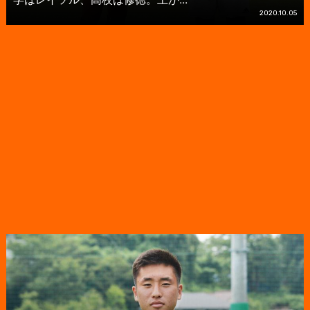
2020.10.05