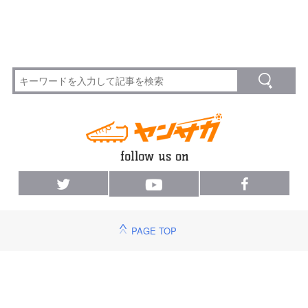
PAGE TOP