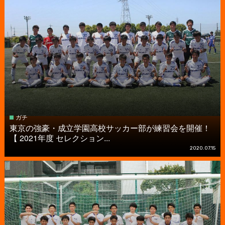
ガチ
東京の強豪・成立学園高校サッカー部が練習会を開催！
【 2021年度 セレクション...
2020.07.15