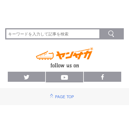
PAGE TOP