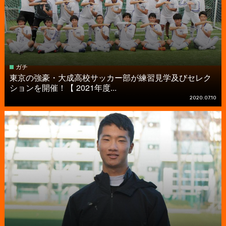
ガチ
東京の強豪・大成高校サッカー部が練習見学及びセレク
ションを開催！【 2021年度...
2020.07.10