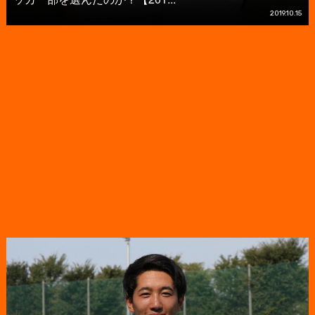
2019.10.15