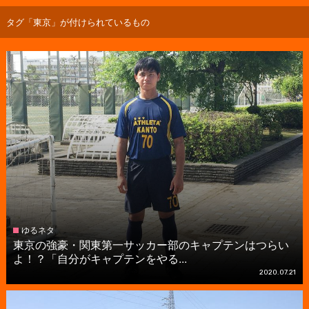
タグ「東京」が付けられているもの
ゆるネタ
東京の強豪・関東第一サッカー部のキャプテンはつらい
よ！？「自分がキャプテンをやる...
2020.07.21