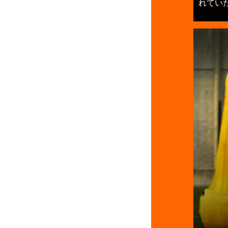
れていた」