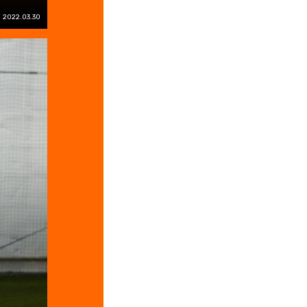
2022.03.30