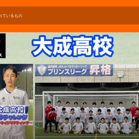
れているもの