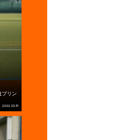
はプリン
2022.03.31