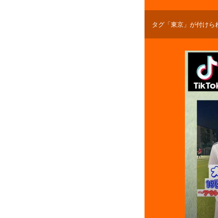
タグ「東京」が付けら