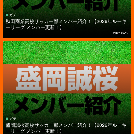
ガチ
秋田商業高校サッカー部メンバー紹介！【2026年ルーキ
ーリーグ メンバー更新！】
2026.06.12
ガチ
盛岡誠桜高校サッカー部メンバー紹介！【2026年ルーキ
ーリーグ メンバー更新！】