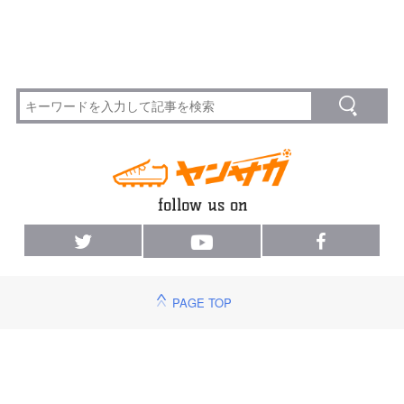
PAGE TOP