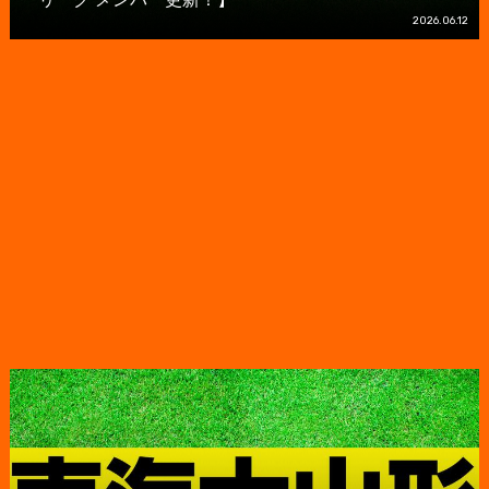
2026.06.12