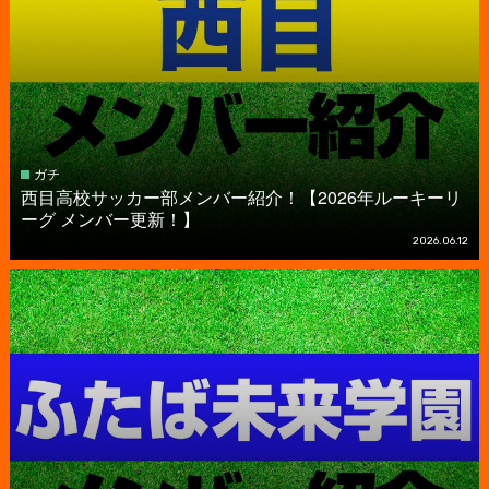
ガチ
西目高校サッカー部メンバー紹介！【2026年ルーキーリ
ーグ メンバー更新！】
2026.06.12