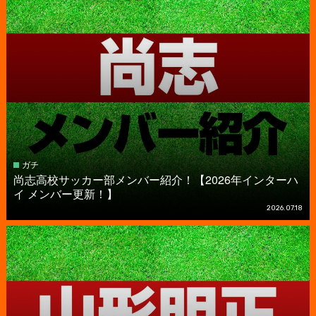
ガチ
尚志高校サッカー部メンバー紹介！【2026年インターハ
イ メンバー更新！】
2026.07.18