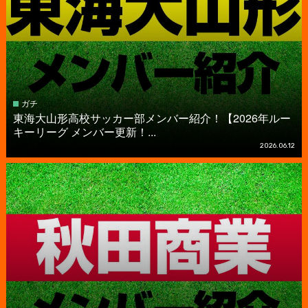
ガチ
東海大山形高校サッカー部メンバー紹介！【2026年ルー
キーリーグ メンバー更新！...
2026.06.12