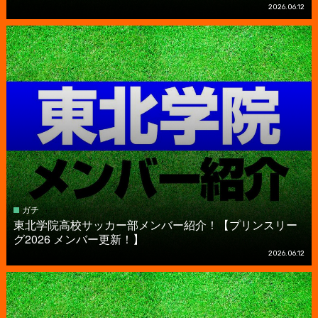
2026.06.12
ガチ
東北学院高校サッカー部メンバー紹介！【プリンスリー
グ2026 メンバー更新！】
2026.06.12