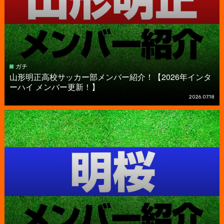
ガチ
山形明正高校サッカー部メンバー紹介！【2026年インタ
ーハイ メンバー更新！】
2026.07.18