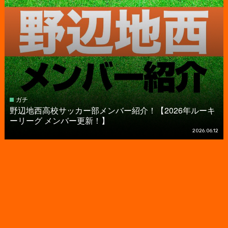
ガチ
野辺地西高校サッカー部メンバー紹介！【2026年ルーキ
ーリーグ メンバー更新！】
2026.06.12