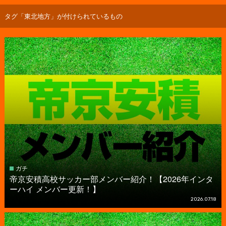
タグ「東北地方」が付けられているもの
ガチ
帝京安積高校サッカー部メンバー紹介！【2026年インタ
ーハイ メンバー更新！】
2026.07.18