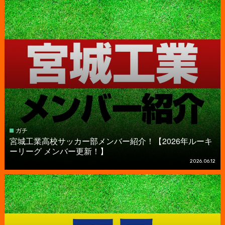
ガチ
宮城工業高校サッカー部メンバー紹介！【2026年ルーキ
ーリーグ メンバー更新！】
2026.06.12