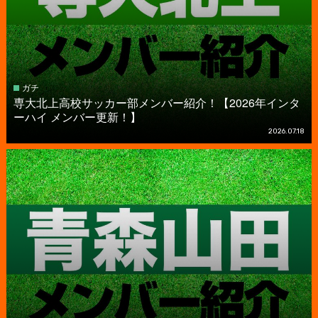
ガチ
専大北上高校サッカー部メンバー紹介！【2026年インタ
ーハイ メンバー更新！】
2026.07.18