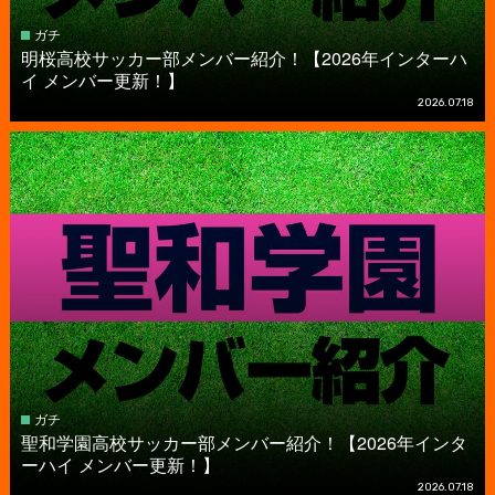
ガチ
明桜高校サッカー部メンバー紹介！【2026年インターハ
イ メンバー更新！】
2026.07.18
ガチ
聖和学園高校サッカー部メンバー紹介！【2026年インタ
ーハイ メンバー更新！】
2026.07.18