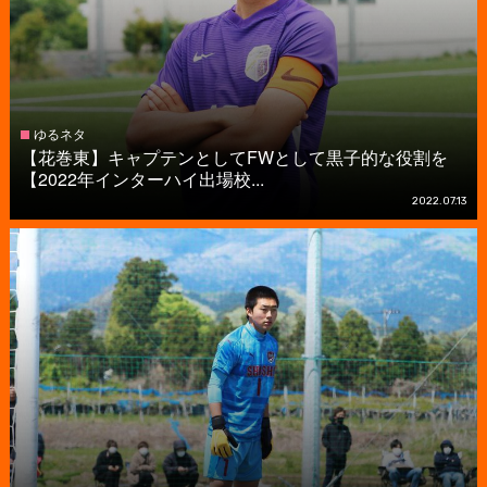
ゆるネタ
【花巻東】キャプテンとしてFWとして黒子的な役割を
【2022年インターハイ出場校...
2022.07.13