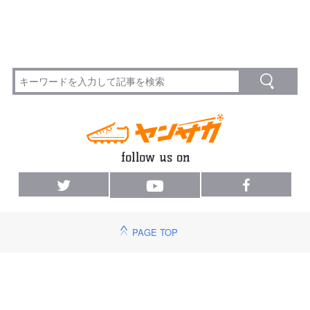
PAGE TOP