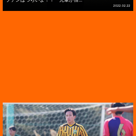
2022.02.22