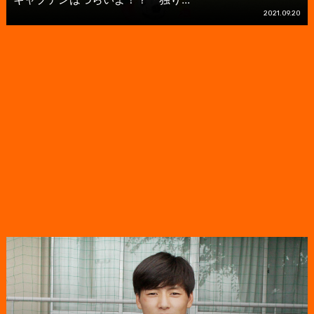
2021.09.20