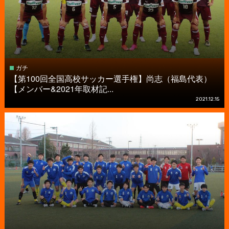
ガチ
【第100回全国高校サッカー選手権】尚志（福島代表）
【メンバー&2021年取材記...
2021.12.15