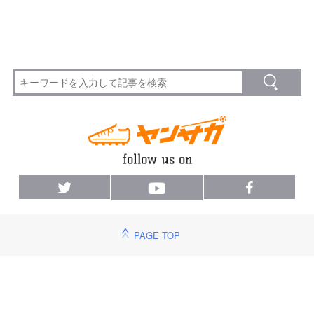
PAGE TOP