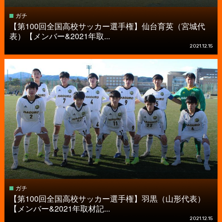
ガチ
【第100回全国高校サッカー選手権】仙台育英（宮城代
表）【メンバー&2021年取...
2021.12.15
ガチ
【第100回全国高校サッカー選手権】羽黒（山形代表）
【メンバー&2021年取材記...
2021.12.15