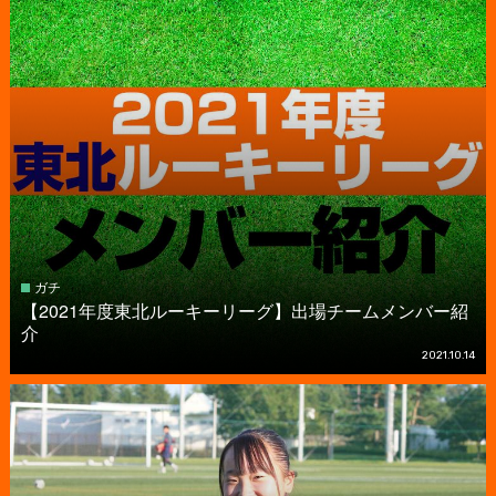
ガチ
【2021年度東北ルーキーリーグ】出場チームメンバー紹
介
2021.10.14