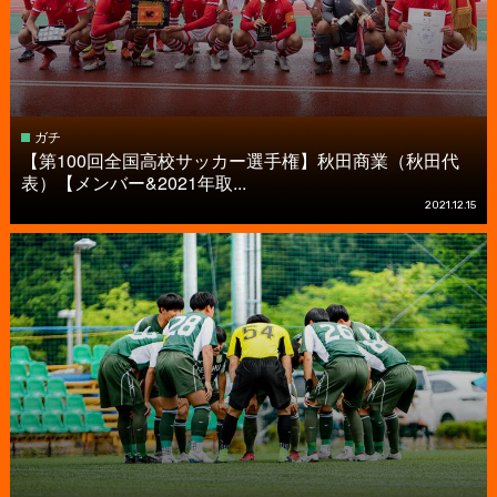
ガチ
【第100回全国高校サッカー選手権】秋田商業（秋田代
表）【メンバー&2021年取...
2021.12.15