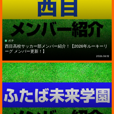
ガチ
西目高校サッカー部メンバー紹介！【2026年ルーキーリ
ーグ メンバー更新！】
2026.06.12