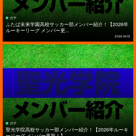
ガチ
ふたば未来学園高校サッカー部メンバー紹介！【2026年
ルーキーリーグ メンバー更...
2026.06.12
ガチ
聖光学院高校サッカー部メンバー紹介！【2026年ルーキ
ーリーグ メンバー更新！】