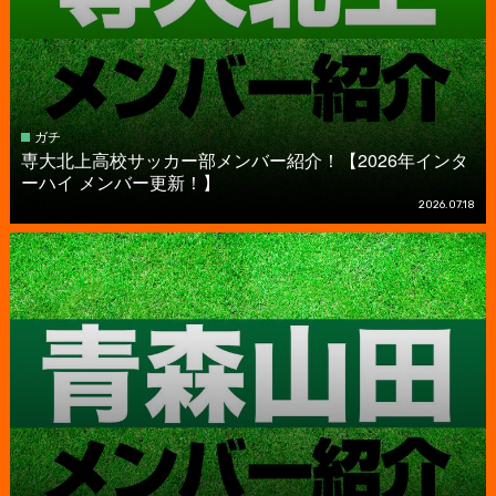
ガチ
専大北上高校サッカー部メンバー紹介！【2026年インタ
ーハイ メンバー更新！】
2026.07.18