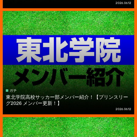
2026.06.12
ガチ
東北学院高校サッカー部メンバー紹介！【プリンスリー
グ2026 メンバー更新！】
2026.06.12