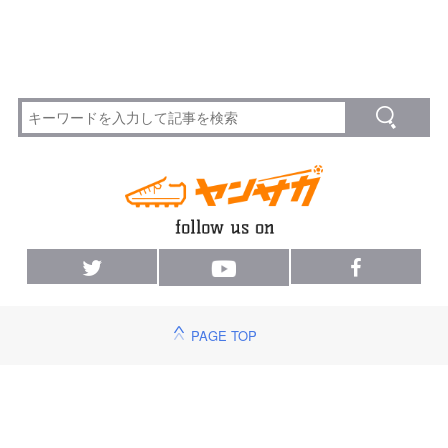
PAGE TOP