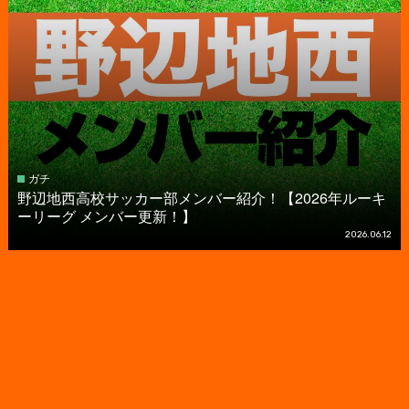
ガチ
野辺地西高校サッカー部メンバー紹介！【2026年ルーキ
ーリーグ メンバー更新！】
2026.06.12