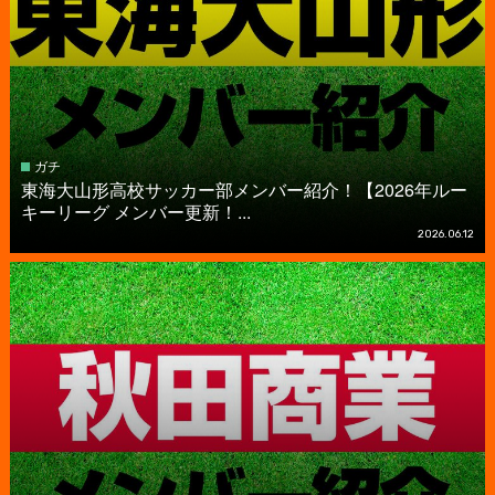
ガチ
東海大山形高校サッカー部メンバー紹介！【2026年ルー
キーリーグ メンバー更新！...
2026.06.12