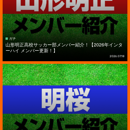
ガチ
山形明正高校サッカー部メンバー紹介！【2026年インタ
ーハイ メンバー更新！】
2026.07.18