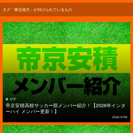
タグ「東北地方」が付けられているもの
ガチ
帝京安積高校サッカー部メンバー紹介！【2026年インタ
ーハイ メンバー更新！】
2026.07.18