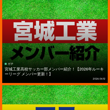
ガチ
宮城工業高校サッカー部メンバー紹介！【2026年ルーキ
ーリーグ メンバー更新！】
2026.06.12