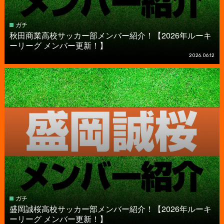
ガチ
秋田商業高校サッカー部メンバー紹介！【2026年ルーキ
ーリーグ メンバー更新！】
2026.06.12
ガチ
盛岡誠桜高校サッカー部メンバー紹介！【2026年ルーキ
ーリーグ メンバー更新！】