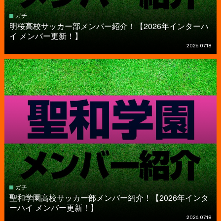
ガチ
明桜高校サッカー部メンバー紹介！【2026年インターハ
イ メンバー更新！】
2026.07.18
ガチ
聖和学園高校サッカー部メンバー紹介！【2026年インタ
ーハイ メンバー更新！】
2026.07.18