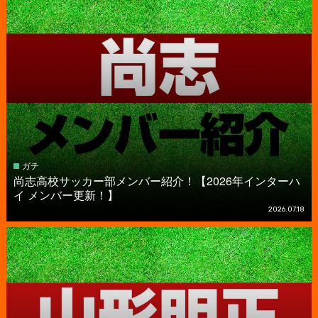
ガチ
尚志高校サッカー部メンバー紹介！【2026年インターハ
イ メンバー更新！】
2026.07.18