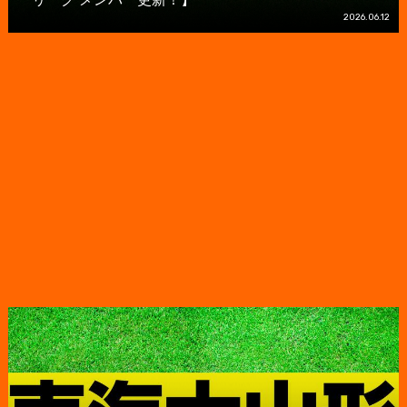
2026.06.12